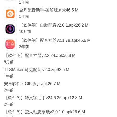
1年前
金舟配音助手-破解版.apk46.5 M
1年前
【软件阁】自助配音v2.0.1.apk26.2 M
10月前
【软件阁】配音神器v2.1.79.apk45.6 M
2年前
【软件阁】配音神器v2.2.24.apk56.8 M
9月前
TTSMaker 马克配音 v2.0.zip92.5 M
1年前
安卓软件：GIF助手.apk26.7 M
2年前
【软件阁】转文字助手v24.6.26.apk12.8 M
2年前
【软件阁】萤火动态壁纸v2.0.1.0.apk26.6 M