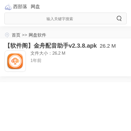
西部落
网盘
首页
>>
网盘软件
【软件阁】金舟配音助手v2.3.8.apk
26.2 M
文件大小：26.2 M
1年前