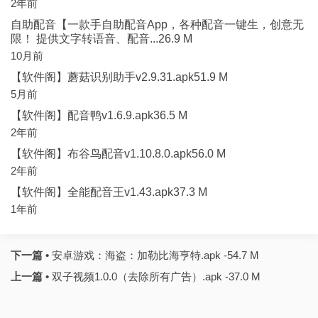
2年前
自助配音【一款手自助配音App，各种配音一键生，创意无
限！ 提供文字转语音、配音...26.9 M
10月前
【软件阁】蘑菇识别助手v2.9.31.apk51.9 M
5月前
【软件阁】配音鸭v1.6.9.apk36.5 M
2年前
【软件阁】布谷鸟配音v1.10.8.0.apk56.0 M
2年前
【软件阁】全能配音王v1.43.apk37.3 M
1年前
下一篇 •
安卓游戏：海盗：加勒比海亨特.apk -54.7 M
上一篇 •
双子视频1.0.0（去除所有广告）.apk -37.0 M