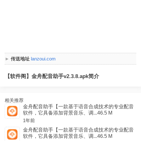
传送地址
lanzoui.com
【软件阁】金舟配音助手v2.3.8.apk简介
相关推荐
金舟配音助手【一款基于语音合成技术的专业配音
软件，它具备添加背景音乐、调...46.5 M
1年前
金舟配音助手【一款基于语音合成技术的专业配音
软件，它具备添加背景音乐、调...46.5 M