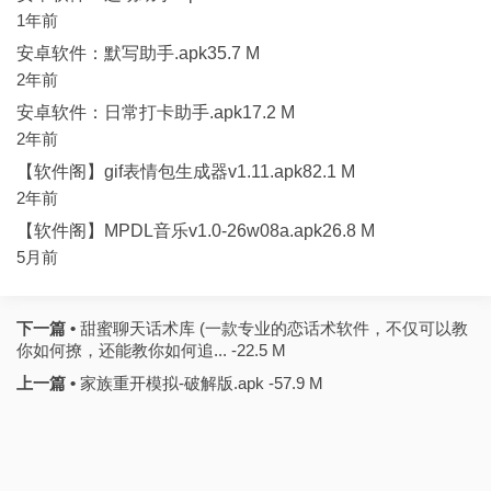
1年前
安卓软件：默写助手.apk35.7 M
2年前
安卓软件：日常打卡助手.apk17.2 M
2年前
【软件阁】gif表情包生成器v1.11.apk82.1 M
2年前
【软件阁】MPDL音乐v1.0-26w08a.apk26.8 M
5月前
下一篇 •
甜蜜聊天话术库 (一款专业的恋话术软件，不仅可以教
你如何撩，还能教你如何追... -22.5 M
上一篇 •
家族重开模拟-破解版.apk -57.9 M