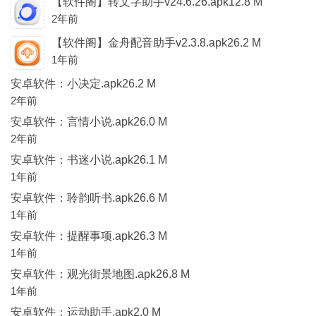
【软件阁】转文字助手v24.6.26.apk12.8 M
2年前
【软件阁】金舟配音助手v2.3.8.apk26.2 M
1年前
安卓软件：小决定.apk26.2 M
2年前
安卓软件：言情小说.apk26.0 M
2年前
安卓软件：书迷小说.apk26.1 M
1年前
安卓软件：聆韵听书.apk26.6 M
1年前
安卓软件：提醒事项.apk26.3 M
1年前
安卓软件：观光街景地图.apk26.8 M
1年前
安卓软件：运动助手.apk2.0 M