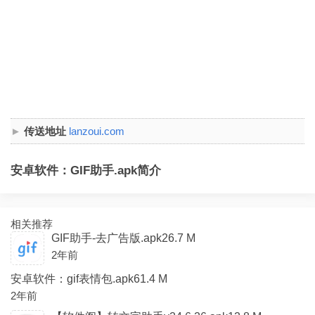
传送地址
lanzoui.com
安卓软件：GIF助手.apk简介
相关推荐
GIF助手-去广告版.apk26.7 M
2年前
安卓软件：gif表情包.apk61.4 M
2年前