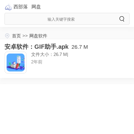
西部落
网盘
首页
>>
网盘软件
安卓软件：GIF助手.apk
26.7 M
文件大小：26.7 M|
2年前