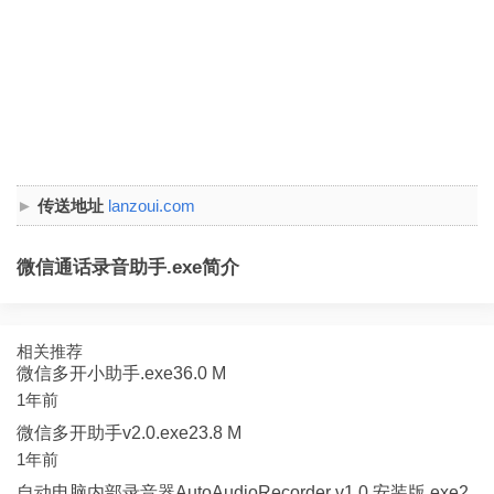
传送地址
lanzoui.com
微信通话录音助手.exe简介
相关推荐
微信多开小助手.exe36.0 M
1年前
微信多开助手v2.0.exe23.8 M
1年前
自动电脑内部录音器AutoAudioRecorder v1.0 安装版.exe2.