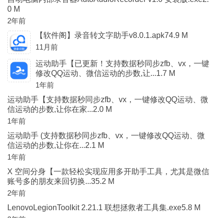
0 M
2年前
【软件阁】录音转文字助手v8.0.1.apk74.9 M
11月前
运动助手【已更新！支持数据秒同步zfb、vx，一键
修改QQ运动、微信运动的步数,让...1.7 M
1年前
运动助手【支持数据秒同步zfb、vx，一键修改QQ运动、微
信运动的步数,让你在家...2.0 M
1年前
运动助手 (支持数据秒同步zfb、vx，一键修改QQ运动、微
信运动的步数,让你在...2.1 M
1年前
X 空间分身【一款轻松实现应用多开助手工具，尤其是微信
账号多的朋友来回切换...35.2 M
2年前
LenovoLegionToolkit 2.21.1 联想拯救者工具集.exe5.8 M