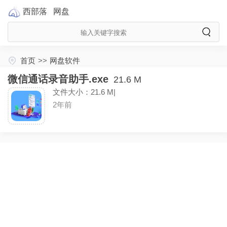
西部落
网盘
首页
>>
网盘软件
微信通话录音助手.exe
21.6 M
文件大小：21.6 M|
2年前