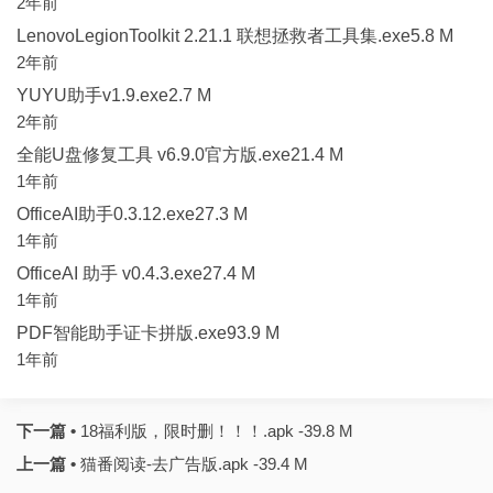
2年前
LenovoLegionToolkit 2.21.1 联想拯救者工具集.exe5.8 M
2年前
YUYU助手v1.9.exe2.7 M
2年前
全能U盘修复工具 v6.9.0官方版.exe21.4 M
1年前
OfficeAI助手0.3.12.exe27.3 M
1年前
OfficeAI 助手 v0.4.3.exe27.4 M
1年前
PDF智能助手证卡拼版.exe93.9 M
1年前
下一篇 •
18福利版，限时删！！！.apk -39.8 M
上一篇 •
猫番阅读-去广告版.apk -39.4 M