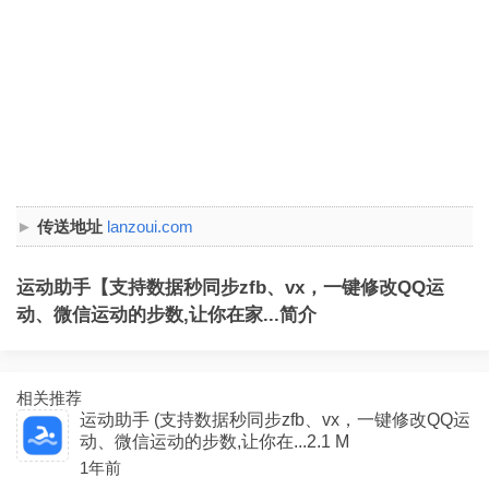
传送地址
lanzoui.com
运动助手【支持数据秒同步zfb、vx，一键修改QQ运
动、微信运动的步数,让你在家...简介
相关推荐
运动助手 (支持数据秒同步zfb、vx，一键修改QQ运
动、微信运动的步数,让你在...2.1 M
1年前