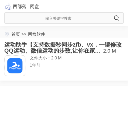
西部落
网盘
首页
>>
网盘软件
运动助手【支持数据秒同步zfb、vx，一键修改
QQ运动、微信运动的步数,让你在家...
2.0 M
文件大小：2.0 M
1年前