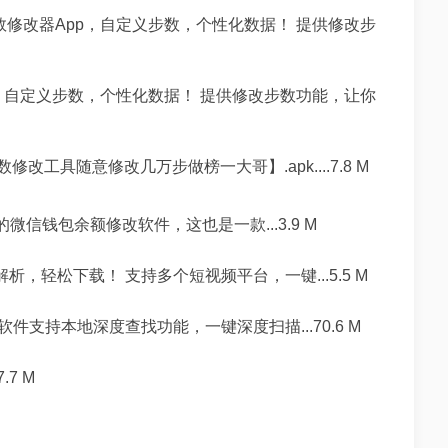
修改器App，自定义步数，个性化数据！ 提供修改步
，自定义步数，个性化数据！ 提供修改步数功能，让你
改工具随意修改几万步做榜一大哥】.apk....7.8 M
微信钱包余额修改软件，这也是一款...3.9 M
，轻松下载！ 支持多个短视频平台，一键...5.5 M
支持本地深度查找功能，一键深度扫描...70.6 M
7 M