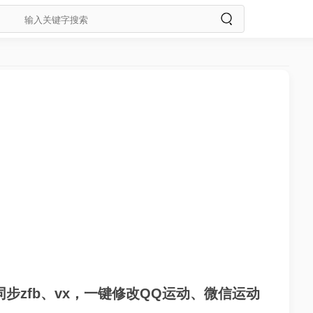
步zfb、vx，一键修改QQ运动、微信运动