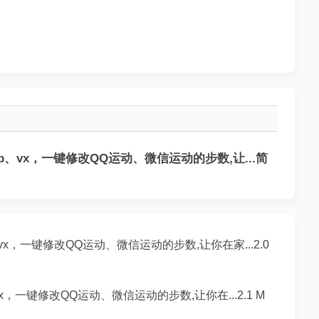
、vx，一键修改QQ运动、微信运动的步数,让...简
x，一键修改QQ运动、微信运动的步数,让你在家...2.0
x，一键修改QQ运动、微信运动的步数,让你在...2.1 M