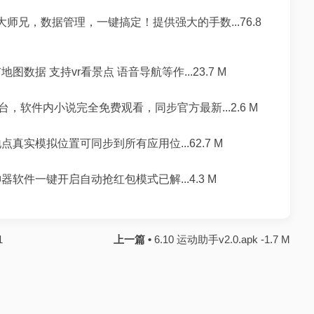
师兄，数据管理，一键搞定！提供强大的手数...76.8
据 支持vr看景点 语音导航等作...23.7 M
软件内小说完全免费观看，同步官方最新...2.6 M
实模拟位置可同步到所有应用位...62.7 M
软件一键开启自动抢红包模式已解...4.3 M
1
上一篇 •
6.10 运动助手v2.0.apk -1.7 M