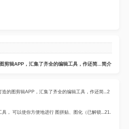
剪辑APP，汇集了齐全的编辑工具，作还简...简介
造的图剪辑APP，汇集了齐全的编辑工具，作还简...2
， 可以使你方便地进行 图拼贴、图化（已解锁...21.