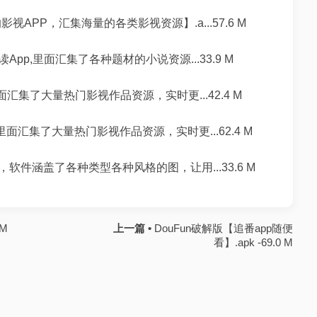
APP，汇集海量的各类影视资源】.a...57.6 M
p,里面汇集了各种题材的小说资源...33.9 M
集了大量热门影视作品资源，实时更...42.4 M
。里面汇集了大量热门影视作品资源，实时更...62.4 M
件涵盖了各种类型各种风格的图，让用...33.6 M
 M
上一篇 •
DouFun破解版【追番app随便
看】.apk -69.0 M