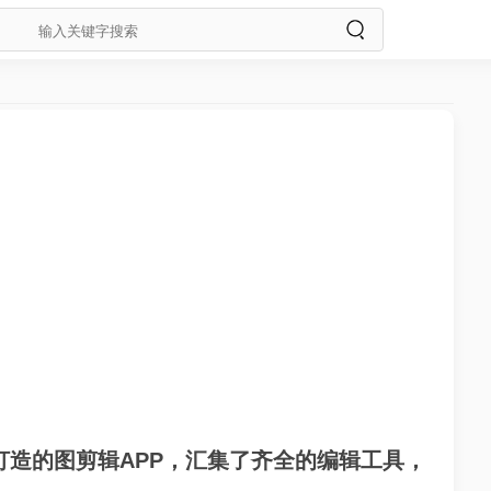
打造的图剪辑APP，汇集了齐全的编辑工具，