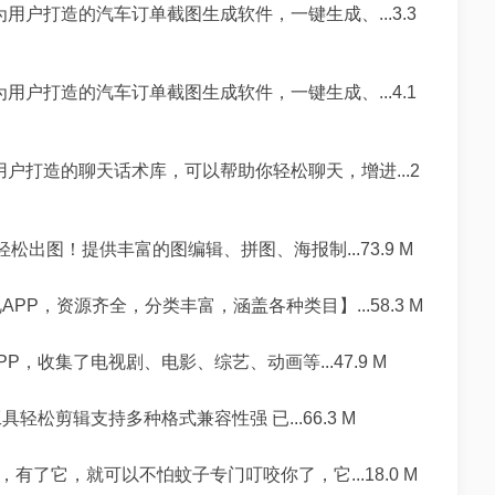
用户打造的汽车订单截图生成软件，一键生成、...3.3
用户打造的汽车订单截图生成软件，一键生成、...4.1
户打造的聊天话术库，可以帮助你轻松聊天，增进...2
出图！提供丰富的图编辑、拼图、海报制...73.9 M
P，资源齐全，分类丰富，涵盖各种类目】...58.3 M
，收集了电视剧、电影、综艺、动画等...47.9 M
松剪辑支持多种格式兼容性强 已...66.3 M
有了它，就可以不怕蚊子专门叮咬你了，它...18.0 M