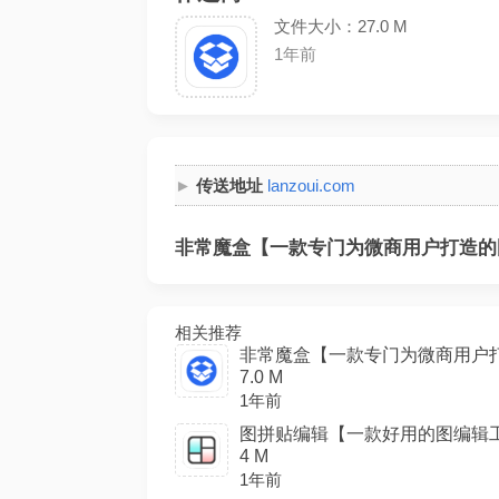
文件大小：27.0 M
1年前
传送地址
lanzoui.com
非常魔盒【一款专门为微商用户打造的图
相关推荐
非常魔盒【一款专门为微商用户打
7.0 M
1年前
图拼贴编辑【一款好用的图编辑工具
4 M
1年前