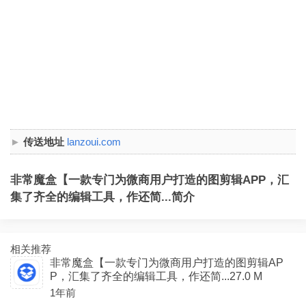
传送地址
lanzoui.com
非常魔盒【一款专门为微商用户打造的图剪辑APP，汇
集了齐全的编辑工具，作还简...简介
相关推荐
非常魔盒【一款专门为微商用户打造的图剪辑AP
P，汇集了齐全的编辑工具，作还简...27.0 M
1年前