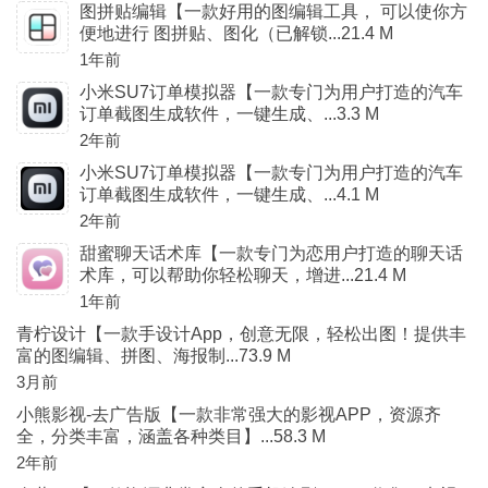
图拼贴编辑【一款好用的图编辑工具， 可以使你方
便地进行 图拼贴、图化（已解锁...21.4 M
1年前
小米SU7订单模拟器【一款专门为用户打造的汽车
订单截图生成软件，一键生成、...3.3 M
2年前
小米SU7订单模拟器【一款专门为用户打造的汽车
订单截图生成软件，一键生成、...4.1 M
2年前
甜蜜聊天话术库【一款专门为恋用户打造的聊天话
术库，可以帮助你轻松聊天，增进...21.4 M
1年前
青柠设计【一款手设计App，创意无限，轻松出图！提供丰
富的图编辑、拼图、海报制...73.9 M
3月前
小熊影视-去广告版【一款非常强大的影视APP，资源齐
全，分类丰富，涵盖各种类目】...58.3 M
2年前