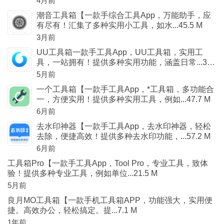
4月前
潮音工具箱【一款手综合工具App，万能助手，应
有尽有！汇集了多种实用小工具，如水...45.5 M
3月前
UU工具箱一款手工具App，UU工具箱，实用工
具，一站拥有！提供多种实用功能，涵盖日常...34.
4 M
5月前
一个工具箱【一款手工具App，*工具箱，多功能合
一，方便实用！提供多种实用工具，例如...47.7 M
6月前
去水印神器【一款手工具App，去水印神器，轻松
去除，便捷高效！提供多种去水印功能，...57.2 M
6月前
工具箱Pro【一款手工具App，Tool Pro，专业工具，致体
验！提供多种专业工具，例如单位...21.5 M
5月前
良月MO工具箱【一款手机工具箱APP，功能强大，实用便
捷。高效办公，轻松搞定。提...7.1 M
1年前