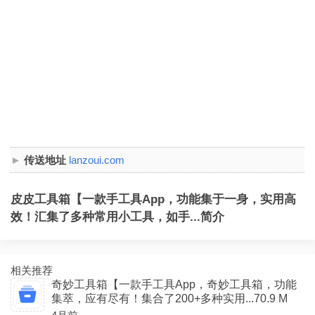
传送地址
lanzoui.com
皮皮工具箱【一款手工具App，功能集于一身，实用高
效！汇集了多种常用小工具，如手...简介
相关推荐
奇妙工具箱【一款手工具App，奇妙工具箱，功能
集萃，应有尽有！集合了200+多种实用...70.9 M