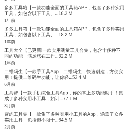
多多工具箱【一款功能全面的工具箱APP，包含了多种实用
工具，如包含以下工具、...18.2 M
1年前
多多工具箱【一款功能全面的工具箱APP，包含了多种实用
工具，如包含以下工具、...18.2 M
1年前
工具大全【已更新!一款实用测量工具合集，包含十多种不
同的功能，满足您在工作...32.2 M
1年前
二维码生【一款手工具App，二维码生，快速创建，方便实
用！提供二维码生功能，让你轻...52.4 M
6月前
工具帮【一款手机综合工具App，你的掌上多功能助手！集
成了多种实用小工具，如计...77.1 M
3月前
霄屿工具集【一款集了多种实用小工具的App，涵盖了众多
实用工具，包括但不限于...64.5 M
2月前