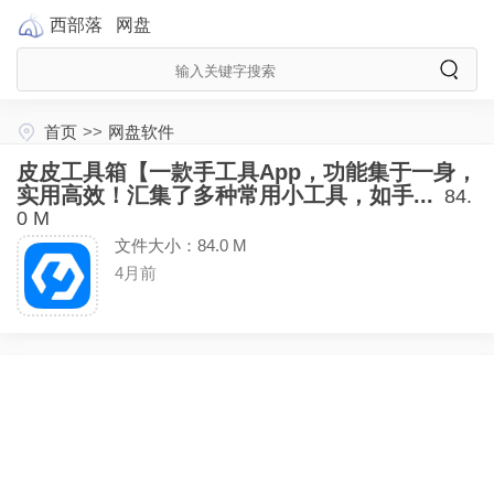
西部落
网盘
首页
>>
网盘软件
皮皮工具箱【一款手工具App，功能集于一身，
实用高效！汇集了多种常用小工具，如手...
84.
0 M
文件大小：84.0 M
4月前