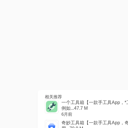
相关推荐
一个工具箱【一款手工具App，
例如...47.7 M
6月前
奇妙工具箱【一款手工具App，