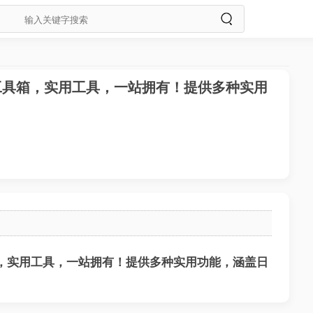
U工具箱，实用工具，一站拥有！提供多种实用
箱，实用工具，一站拥有！提供多种实用功能，涵盖日