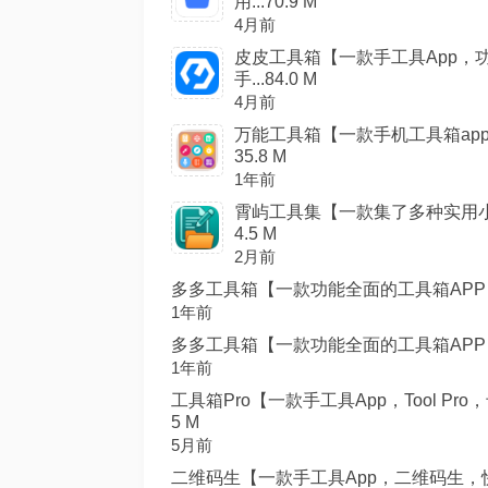
用...70.9 M
4月前
皮皮工具箱【一款手工具App，
手...84.0 M
4月前
万能工具箱【一款手机工具箱ap
35.8 M
1年前
霄屿工具集【一款集了多种实用小工
4.5 M
2月前
多多工具箱【一款功能全面的工具箱APP，
1年前
多多工具箱【一款功能全面的工具箱APP，
1年前
工具箱Pro【一款手工具App，Tool P
5 M
5月前
二维码生【一款手工具App，二维码生，快