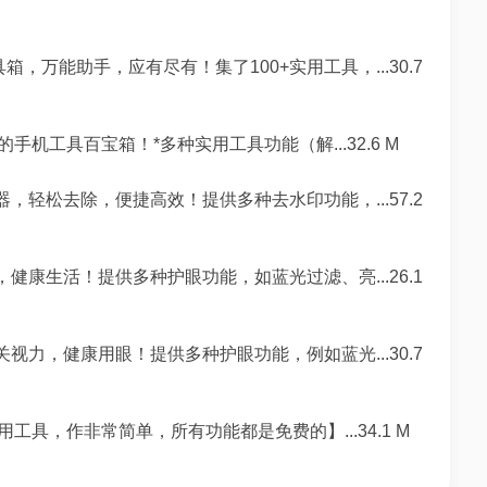
工具箱，万能助手，应有尽有！集了100+实用工具，...30.7
机工具百宝箱！*多种实用工具功能（解...32.6 M
，轻松去除，便捷高效！提供多种去水印功能，...57.2
健康生活！提供多种护眼功能，如蓝光过滤、亮...26.1
视力，健康用眼！提供多种护眼功能，例如蓝光...30.7
具，作非常简单，所有功能都是免费的】...34.1 M