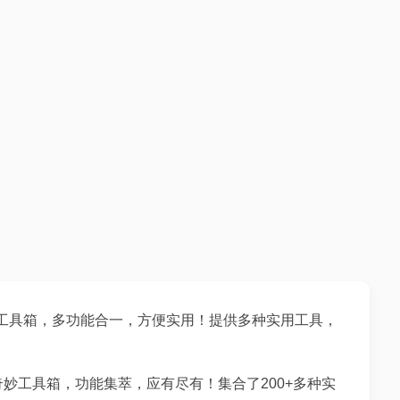
*工具箱，多功能合一，方便实用！提供多种实用工具，
奇妙工具箱，功能集萃，应有尽有！集合了200+多种实