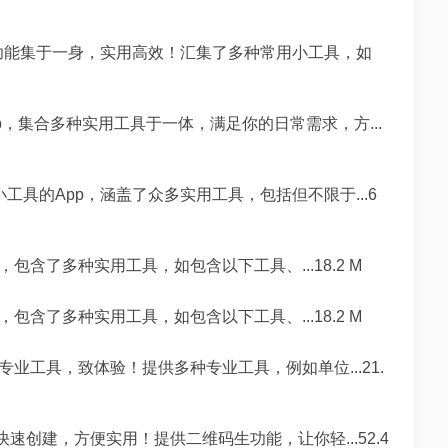
功能集于一身，实用高效！汇集了多种常用小工具，如
p，集合多种实用工具于一体，满足你的日常需求，方...
具的App，涵盖了众多实用工具，包括但不限于...6
包含了多种实用工具，如包含以下工具、...18.2 M
包含了多种实用工具，如包含以下工具、...18.2 M
ro，专业工具，致体验！提供多种专业工具，例如单位...21.
速创建，方便实用！提供二维码生功能，让你轻...52.4