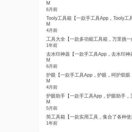
M
6月前
Tooly工具箱【一款手工具App，Tooly
M
4月前
工具大全【一款多功能工具箱，万里挑一的手
1年前
去水印神器【一款手工具App，去水印神器
M
6月前
护眼【一款手工具App，护眼，呵护双眼，
M
4月前
护眼助手【一款手工具App，护眼助手，关
M
5月前
简工具箱【一款实用工具，集合了各种使用工
1年前