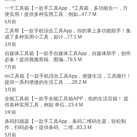
一个工具箱【一款手工具App，*工具箱，多功能合一，方
便实用！提供多种实用工具，例如...47.7 M
6月前
工具帮【一款手机综合工具App，你的掌上多功能助手！集
成了多种实用小工具，如计...77.1 M
3月前
自媒体工具箱【一款手自媒体工具App，自媒体助手，创作
必备！提供视频剪辑、图编...79.5 M
7月前
im工具箱【一款手机综合工具App，便捷生活，工具随行！
提供一系列便捷的生活工具，...28.2 M
3月前
全能工具箱【一款手全能工具箱APP，你的生活百箱！ 提
供各种实用工具，例如 单位...23.4 M
1年前
条码扫描器【一款手工具App，条码二维码生器，轻松制
作，扫码必备！提供条码、二维...83.3 M
5月前