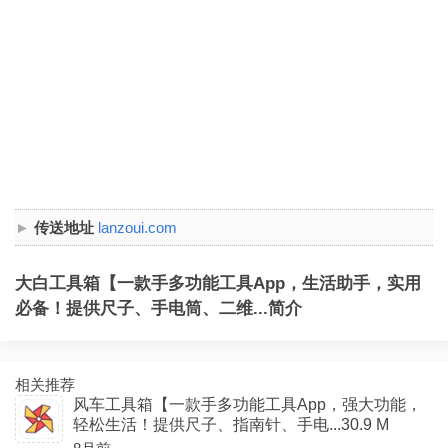
传送地址
lanzoui.com
大白工具箱【一款手多功能工具App，生活助手，实用
必备！提供尺子、手电筒、二维...简介
相关推荐
风车工具箱【一款手多功能工具App，强大功能，
轻松生活！提供尺子、指南针、手电...30.9 M