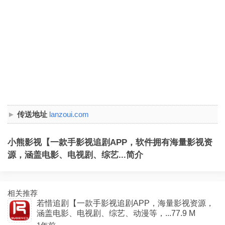
传送地址
lanzoui.com
小熊影视【一款手影视追剧APP，软件拥有海量影视资
源，涵盖电影、电视剧、综艺...简介
相关推荐
若惜追剧【一款手影视追剧APP，海量影视资源，
涵盖电影、电视剧、综艺、动漫等，...77.9 M