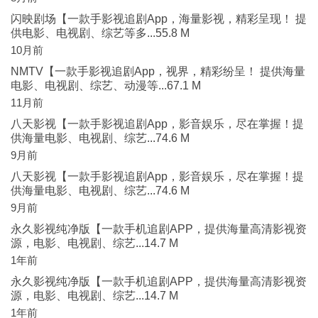
闪映剧场【一款手影视追剧App，海量影视，精彩呈现！ 提
供电影、电视剧、综艺等多...55.8 M
10月前
NMTV【一款手影视追剧App，视界，精彩纷呈！ 提供海量
电影、电视剧、综艺、动漫等...67.1 M
11月前
八天影视【一款手影视追剧App，影音娱乐，尽在掌握！提
供海量电影、电视剧、综艺...74.6 M
9月前
八天影视【一款手影视追剧App，影音娱乐，尽在掌握！提
供海量电影、电视剧、综艺...74.6 M
9月前
永久影视纯净版【一款手机追剧APP，提供海量高清影视资
源，电影、电视剧、综艺...14.7 M
1年前
永久影视纯净版【一款手机追剧APP，提供海量高清影视资
源，电影、电视剧、综艺...14.7 M
1年前