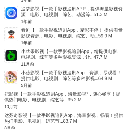
1年前
追梦影视【一款手影视追剧APP，提供海量影视资
源，电影、电视剧、综艺、动漫等...51.3 M
1年前
看剧【一款手影视追剧App，精彩不停！ 提供海量
影视资源，电影、电视剧、综艺、动...59.9 M
1年前
小苹果影视【一款手影视追剧App，精提供电影、
电视剧、综艺等多种影视资源，让...47.7 M
11月前
小葵影视【一款手影视追剧App，资源，尽观看！
提供电影、电视剧、综艺等多种影视...64.9 M
9月前
妃影视【一款手影视追剧App，海量影视*，随心畅享！提
供热门电影、电视剧、综艺等...35.2 M
10月前
达芬奇影视【一款手影视追剧App，海量影视，畅看！提供
热门电影、电视剧、综艺节...83.7 M
8月前