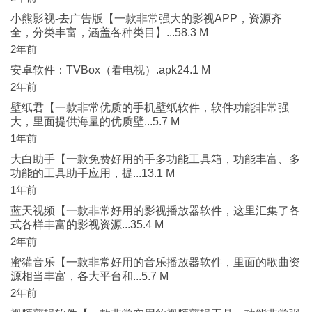
小熊影视-去广告版【一款非常强大的影视APP，资源齐
全，分类丰富，涵盖各种类目】...58.3 M
2年前
安卓软件：TVBox（看电视）.apk24.1 M
2年前
壁纸君【一款非常优质的手机壁纸软件，软件功能非常强
大，里面提供海量的优质壁...5.7 M
1年前
大白助手【一款免费好用的手多功能工具箱，功能丰富、多
功能的工具助手应用，提...13.1 M
1年前
蓝天视频【一款非常好用的影视播放器软件，这里汇集了各
式各样丰富的影视资源...35.4 M
2年前
蜜獾音乐【一款非常好用的音乐播放器软件，里面的歌曲资
源相当丰富，各大平台和...5.7 M
2年前