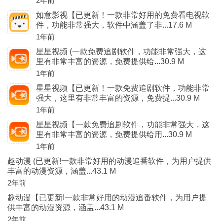
2年前
如意影视【已更新！一款非常好用的免费看电视软
件，功能非常强大，软件中涵盖了非...17.6 M
1年前
星星视频 (一款免费追剧软件，功能非常强大，这
里有非常丰富的资源，免费提供给...30.9 M
1年前
星星视频【已更新！一款免费追剧软件，功能非常
强大，这里有非常丰富的资源，免费提...30.9 M
1年前
星星视频【一款免费追剧软件，功能非常强大，这
里有非常丰富的资源，免费提供给用...30.9 M
1年前
趣动漫 (已更新!一款非常好用的动漫追番软件，为用户提供
丰富的动漫资源，涵盖...43.1 M
2年前
趣动漫【已更新!一款非常好用的动漫追番软件，为用户提
供丰富的动漫资源，涵盖...43.1 M
2年前