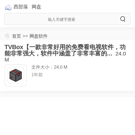
西部落
网盘
首页
>>
网盘软件
TVBox【一款非常好用的免费看电视软件，功
能非常强大，软件中涵盖了非常丰富的...
24.0
M
文件大小：24.0 M
1年前