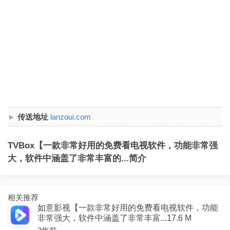
传送地址
lanzoui.com
TVBox【一款非常好用的免费看电视软件，功能非常强
大，软件中涵盖了非常丰富的...简介
相关推荐
如意影视【一款非常好用的免费看电视软件，功能
非常强大，软件中涵盖了非常丰富...17.6 M