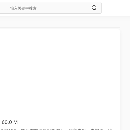
60.0 M