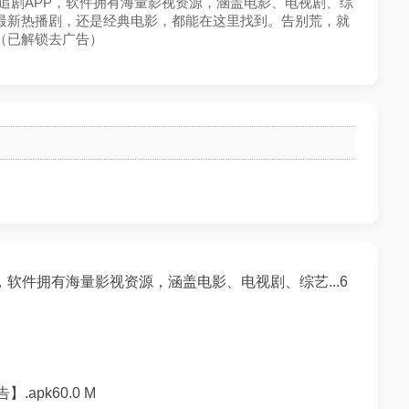
影视追剧APP，软件拥有海量影视资源，涵盖电影、电视剧、综
最新热播剧，还是经典电影，都能在这里找到。告别荒，就
（已解锁去广告）
，软件拥有海量影视资源，涵盖电影、电视剧、综艺...6
apk60.0 M