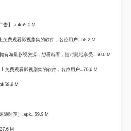
.apk55.0 M
免费观看影视剧集的软件，各位用户...58.2 M
有海量影视资源，想看就看，随时随地享受...60.0 M
免费观看影视剧集的软件，各位用户...70.6 M
9.9 M
）.apk...59.9 M
.6 M