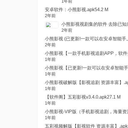
1年前
安卓软件：小熊影视.apk54.2 M
2年前
小熊影视视剧集的软件 去除已知广告】
2年前
小熊影视 (已更新!一款可以在安卓智能手上
2年前
小熊影视【一款手机影视追剧APP，软件拥
1年前
小熊影视【已更新!一款可以在安卓智能手上
1年前
小熊影视破解版【影视追剧 资源丰富】.apk5
1年前
【软件阁】五彩影视v3.4.0.apk27.1 M
1年前
小熊影视-VIP版（手机影视追剧，海量资源随时享
1年前
五彩视频解版【影视软件 资源丰富】.apk27