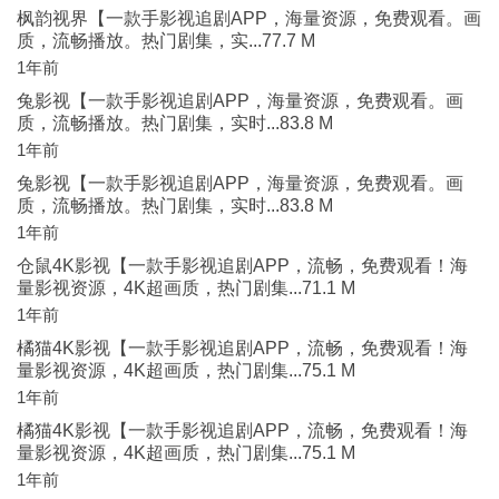
枫韵视界【一款手影视追剧APP，海量资源，免费观看。画
质，流畅播放。热门剧集，实...77.7 M
1年前
兔影视【一款手影视追剧APP，海量资源，免费观看。画
质，流畅播放。热门剧集，实时...83.8 M
1年前
兔影视【一款手影视追剧APP，海量资源，免费观看。画
质，流畅播放。热门剧集，实时...83.8 M
1年前
仓鼠4K影视【一款手影视追剧APP，流畅，免费观看！海
量影视资源，4K超画质，热门剧集...71.1 M
1年前
橘猫4K影视【一款手影视追剧APP，流畅，免费观看！海
量影视资源，4K超画质，热门剧集...75.1 M
1年前
橘猫4K影视【一款手影视追剧APP，流畅，免费观看！海
量影视资源，4K超画质，热门剧集...75.1 M
1年前