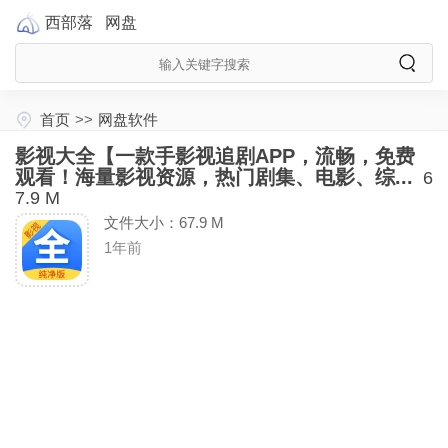
西部落
网盘
首页
>>
网盘软件
影视大全【一款手影视追剧APP，流畅，免费
观看！海量影视资源，热门剧集、电影、综...
6
7.9 M
文件大小：67.9 M
1年前