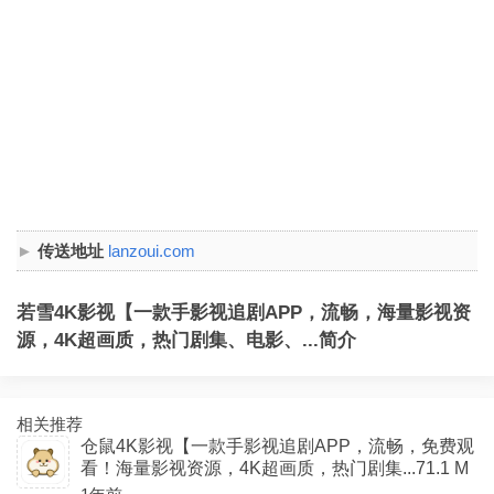
传送地址
lanzoui.com
若雪4K影视【一款手影视追剧APP，流畅，海量影视资
源，4K超画质，热门剧集、电影、...简介
相关推荐
仓鼠4K影视【一款手影视追剧APP，流畅，免费观
看！海量影视资源，4K超画质，热门剧集...71.1 M