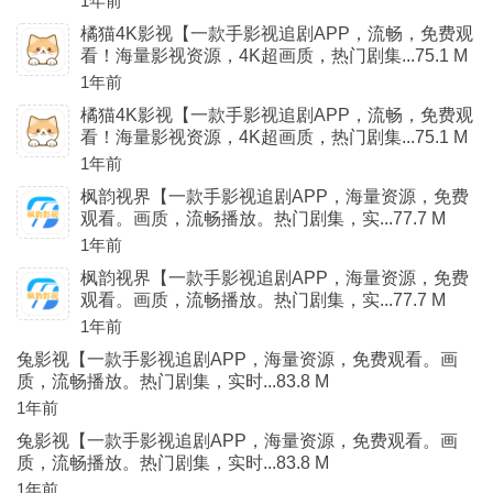
1年前
橘猫4K影视【一款手影视追剧APP，流畅，免费观
看！海量影视资源，4K超画质，热门剧集...75.1 M
1年前
橘猫4K影视【一款手影视追剧APP，流畅，免费观
看！海量影视资源，4K超画质，热门剧集...75.1 M
1年前
枫韵视界【一款手影视追剧APP，海量资源，免费
观看。画质，流畅播放。热门剧集，实...77.7 M
1年前
枫韵视界【一款手影视追剧APP，海量资源，免费
观看。画质，流畅播放。热门剧集，实...77.7 M
1年前
兔影视【一款手影视追剧APP，海量资源，免费观看。画
质，流畅播放。热门剧集，实时...83.8 M
1年前
兔影视【一款手影视追剧APP，海量资源，免费观看。画
质，流畅播放。热门剧集，实时...83.8 M
1年前