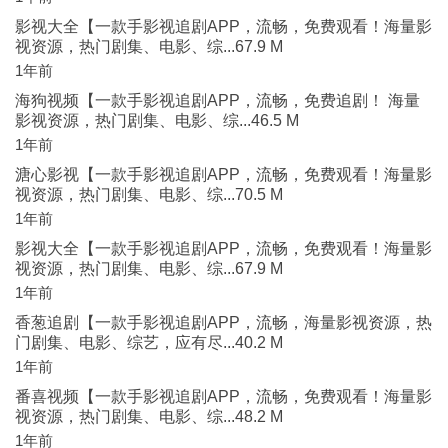
影视大全【一款手影视追剧APP，流畅，免费观看！海量影
视资源，热门剧集、电影、综...67.9 M
1年前
海狗视频【一款手影视追剧APP，流畅，免费追剧！ 海量
影视资源，热门剧集、电影、综...46.5 M
1年前
溏心影视【一款手影视追剧APP，流畅，免费观看！海量影
视资源，热门剧集、电影、综...70.5 M
1年前
影视大全【一款手影视追剧APP，流畅，免费观看！海量影
视资源，热门剧集、电影、综...67.9 M
1年前
香葱追剧【一款手影视追剧APP，流畅，海量影视资源，热
门剧集、电影、综艺，应有尽...40.2 M
1年前
番喜视频【一款手影视追剧APP，流畅，免费观看！海量影
视资源，热门剧集、电影、综...48.2 M
1年前