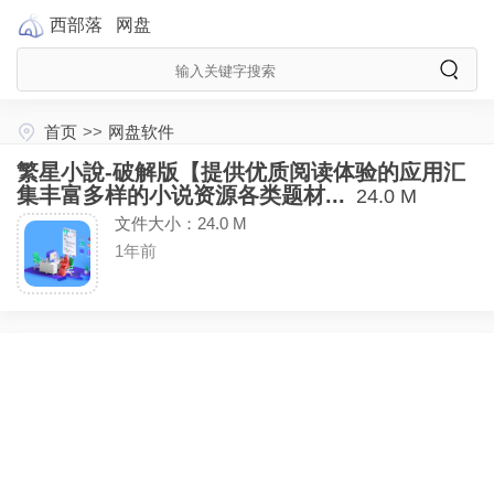
西部落
网盘
首页
>>
网盘软件
繁星小說-破解版【提供优质阅读体验的应用汇
集丰富多样的小说资源各类题材...
24.0 M
文件大小：24.0 M
1年前