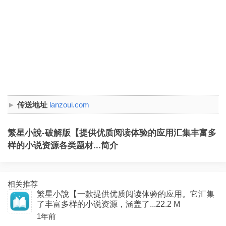
传送地址
lanzoui.com
繁星小說-破解版【提供优质阅读体验的应用汇集丰富多
样的小说资源各类题材...简介
相关推荐
繁星小說【一款提供优质阅读体验的应用。它汇集
了丰富多样的小说资源，涵盖了...22.2 M
1年前