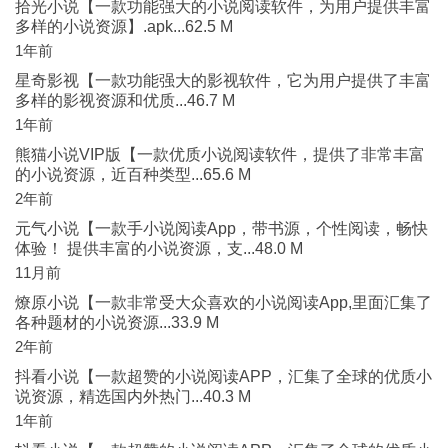
拾光小说【一款功能强大的小说阅读软件，为用户提供丰富
多样的小说资源】.apk...62.5 M
1年前
星奇影视【一款功能强大的影视软件，它为用户提供了丰富
多样的影视资源和优质...46.7 M
1年前
熊猫小说VIP版【一款优质小说阅读软件，提供了非常丰富
的小说资源，近百种类型...65.6 M
2年前
元气小说【一款手小说阅读App，带书源，个性阅读，畅快
体验！ 提供丰富的小说资源，支...48.0 M
11月前
燎原小说【一款非常受大众喜欢的小说阅读App,里面汇集了
各种题材的小说资源...33.9 M
2年前
抖看小说【一款超赞的小说阅读APP，汇集了全球的优质小
说资源，精选国内外热门...40.3 M
1年前