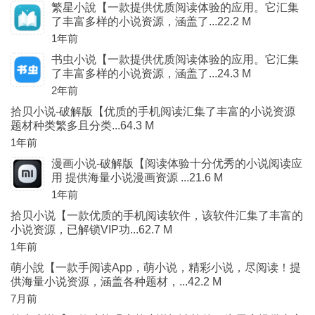
繁星小說【一款提供优质阅读体验的应用。它汇集
了丰富多样的小说资源，涵盖了...22.2 M
1年前
书虫小说【一款提供优质阅读体验的应用。它汇集
了丰富多样的小说资源，涵盖了...24.3 M
2年前
拾贝小说-破解版【优质的手机阅读汇集了丰富的小说资源
题材种类繁多且分类...64.3 M
1年前
漫画小说-破解版【阅读体验十分优秀的小说阅读应
用 提供海量小说漫画资源 ...21.6 M
1年前
拾贝小说【一款优质的手机阅读软件，该软件汇集了丰富的
小说资源，已解锁VIP功...62.7 M
1年前
萌小說【一款手阅读App，萌小说，精彩小说，尽阅读！提
供海量小说资源，涵盖各种题材，...42.2 M
7月前