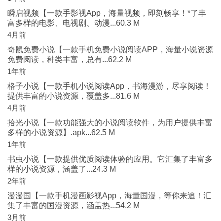
瞬启视频【一款手影视App，海量视频，即刻畅享！*了丰
富多样的电影、电视剧、动漫...60.3 M
4月前
奇鼠免费小说【一款手机免费小说阅读APP，海量小说资源
免费阅读，种类丰富，总有...62.2 M
1年前
格子小说【一款手机小说阅读App，书海漫游，尽享阅读！
提供丰富的小说资源，覆盖多...81.6 M
4月前
拾光小说【一款功能强大的小说阅读软件，为用户提供丰富
多样的小说资源】.apk...62.5 M
1年前
书虫小说【一款提供优质阅读体验的应用。它汇集了丰富多
样的小说资源，涵盖了...24.3 M
2年前
漫漫国【一款手机漫画影视App，海量国漫，等你来追！汇
集了丰富的国漫资源，涵盖热...54.2 M
3月前