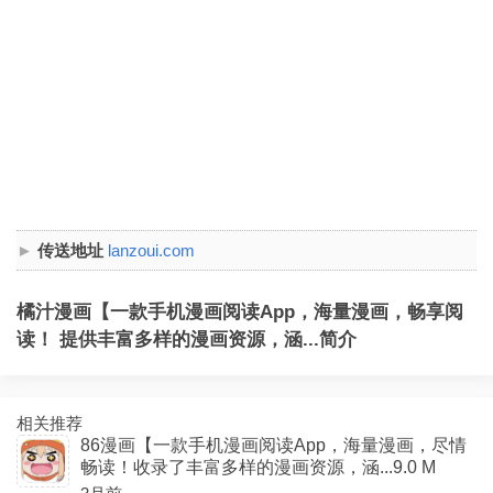
传送地址
lanzoui.com
橘汁漫画【一款手机漫画阅读App，海量漫画，畅享阅
读！ 提供丰富多样的漫画资源，涵...简介
相关推荐
86漫画【一款手机漫画阅读App，海量漫画，尽情
畅读！收录了丰富多样的漫画资源，涵...9.0 M