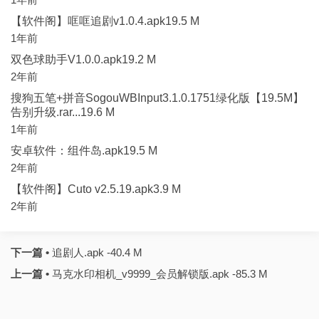
【软件阁】哐哐追剧v1.0.4.apk19.5 M
1年前
双色球助手V1.0.0.apk19.2 M
2年前
搜狗五笔+拼音SogouWBInput3.1.0.1751绿化版【19.5M】
告别升级.rar...19.6 M
1年前
安卓软件：组件岛.apk19.5 M
2年前
【软件阁】Cuto v2.5.19.apk3.9 M
2年前
下一篇 •
追剧人.apk -40.4 M
上一篇 •
马克水印相机_v9999_会员解锁版.apk -85.3 M