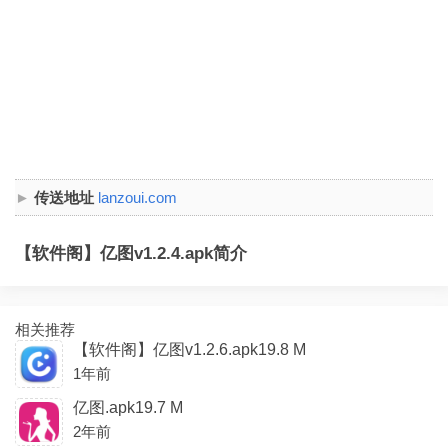
传送地址
lanzoui.com
【软件阁】亿图v1.2.4.apk简介
相关推荐
【软件阁】亿图v1.2.6.apk19.8 M
1年前
亿图.apk19.7 M
2年前