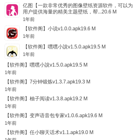
亿图【一款非常优秀的图像壁纸资源软件，可以为
用户提供海量的精美主题壁纸，帮...20.6 M
1年前
【软件阁】小说v1.0.0.apk19.6 M
1年前
【软件阁】嘿嘿小說v1.5.0.apk19.5 M
1年前
【软件阁】嘿嘿小說v1.5.0.apk19.5 M
1年前
【软件阁】7分钟锻炼v1.3.7.apk19.3 M
1年前
【软件阁】柚子阅读v1.3.8.apk19.2 M
1年前
【软件阁】变声语音包专家v1.0.6.apk19.6 M
1年前
【软件阁】任小聊天话术v1.1.apk19.0 M
1年前