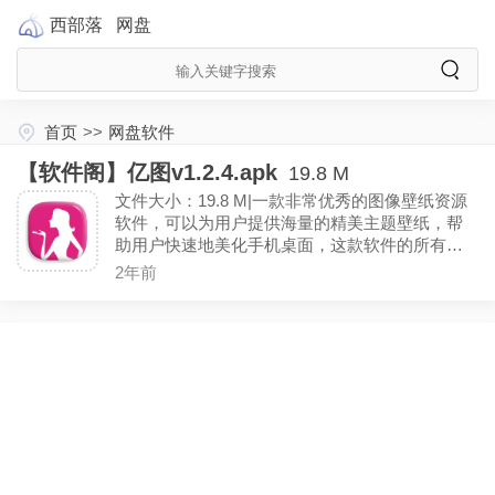
西部落
网盘
首页
>>
网盘软件
【软件阁】亿图v1.2.4.apk
19.8 M
文件大小：19.8 M|一款非常优秀的图像壁纸资源
软件，可以为用户提供海量的精美主题壁纸，帮
助用户快速地美化手机桌面，这款软件的所有资
源都是免费下载使用的。（去广告）
2年前