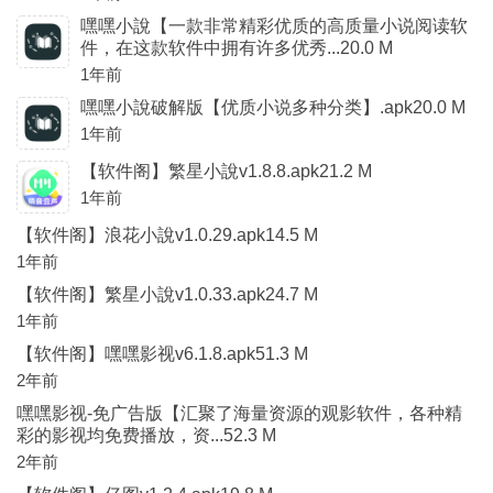
嘿嘿小說【一款非常精彩优质的高质量小说阅读软
件，在这款软件中拥有许多优秀...20.0 M
1年前
嘿嘿小說破解版【优质小说多种分类】.apk20.0 M
1年前
【软件阁】繁星小說v1.8.8.apk21.2 M
1年前
【软件阁】浪花小說v1.0.29.apk14.5 M
1年前
【软件阁】繁星小說v1.0.33.apk24.7 M
1年前
【软件阁】嘿嘿影视v6.1.8.apk51.3 M
2年前
嘿嘿影视-免广告版【汇聚了海量资源的观影软件，各种精
彩的影视均免费播放，资...52.3 M
2年前