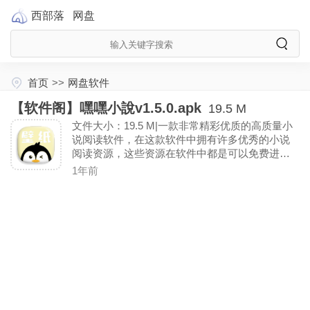
西部落
网盘
首页
>>
网盘软件
【软件阁】嘿嘿小說v1.5.0.apk
19.5 M
文件大小：19.5 M|一款非常精彩优质的高质量小
说阅读软件，在这款软件中拥有许多优秀的小说
阅读资源，这些资源在软件中都是可以免费进行
阅读查看，这里的小说分类也是非常的详细，各
1年前
种类型的小说在软件中是应有尽有，查阅起来也
是非常的方便。〖解锁去除广告〗