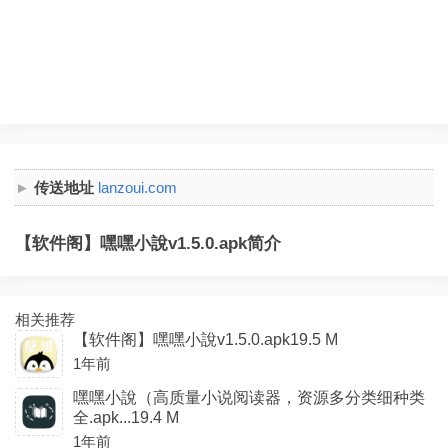
传送地址
lanzoui.com
【软件阁】嘿嘿小說v1.5.0.apk简介
相关推荐
【软件阁】嘿嘿小說v1.5.0.apk19.5 M
1年前
嘿嘿小說（高质量小说阅读器，资源多分类细种类
全.apk...19.4 M
1年前