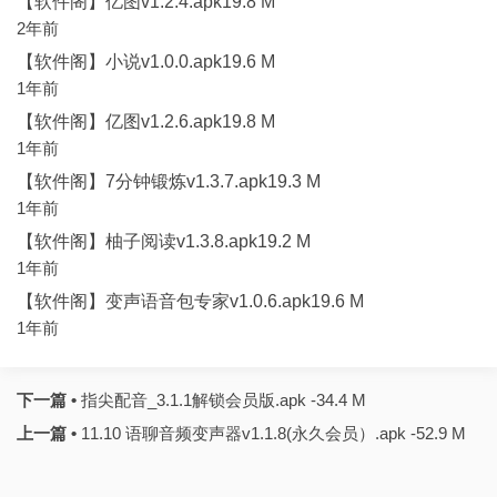
【软件阁】亿图v1.2.4.apk19.8 M
2年前
【软件阁】小说v1.0.0.apk19.6 M
1年前
【软件阁】亿图v1.2.6.apk19.8 M
1年前
【软件阁】7分钟锻炼v1.3.7.apk19.3 M
1年前
【软件阁】柚子阅读v1.3.8.apk19.2 M
1年前
【软件阁】变声语音包专家v1.0.6.apk19.6 M
1年前
下一篇 •
指尖配音_3.1.1解锁会员版.apk -34.4 M
上一篇 •
11.10 语聊音频变声器v1.1.8(永久会员）.apk -52.9 M