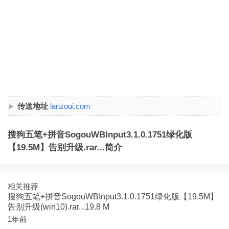
传送地址
lanzoui.com
搜狗五笔+拼音SogouWBInput3.1.0.1751绿化版
【19.5M】告别升级.rar...简介
相关推荐
搜狗五笔+拼音SogouWBInput3.1.0.1751绿化版【19.5M】
告别升级(win10).rar...19.8 M
1年前