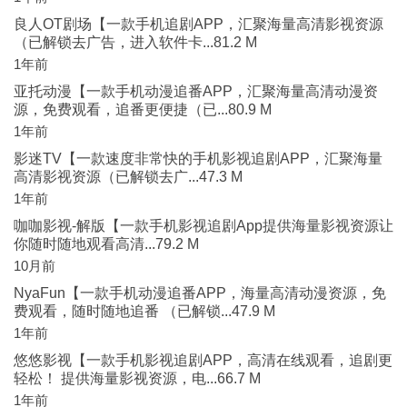
良人OT剧场【一款手机追剧APP，汇聚海量高清影视资源
（已解锁去广告，进入软件卡...81.2 M
1年前
亚托动漫【一款手机动漫追番APP，汇聚海量高清动漫资
源，免费观看，追番更便捷（已...80.9 M
1年前
影迷TV【一款速度非常快的手机影视追剧APP，汇聚海量
高清影视资源（已解锁去广...47.3 M
1年前
咖咖影视-解版【一款手机影视追剧App提供海量影视资源让
你随时随地观看高清...79.2 M
10月前
NyaFun【一款手机动漫追番APP，海量高清动漫资源，免
费观看，随时随地追番 （已解锁...47.9 M
1年前
悠悠影视【一款手机影视追剧APP，高清在线观看，追剧更
轻松！ 提供海量影视资源，电...66.7 M
1年前