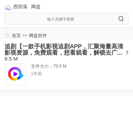
西部落
网盘
首页
>>
网盘软件
追剧【一款手机影视追剧APP，汇聚海量高清
影视资源，免费观看，想看就看，解锁去广...
7
9.5 M
文件大小：79.5 M
1年前