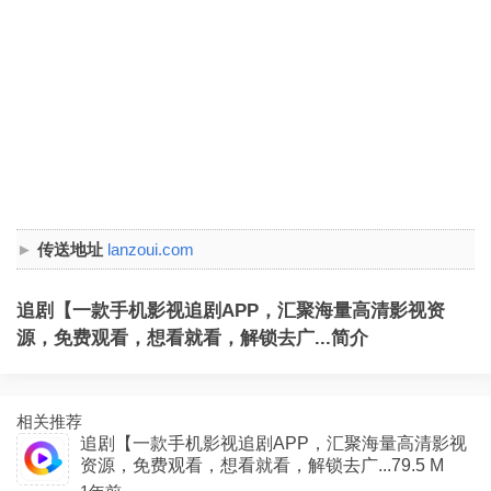
传送地址
lanzoui.com
追剧【一款手机影视追剧APP，汇聚海量高清影视资
源，免费观看，想看就看，解锁去广...简介
相关推荐
追剧【一款手机影视追剧APP，汇聚海量高清影视
资源，免费观看，想看就看，解锁去广...79.5 M