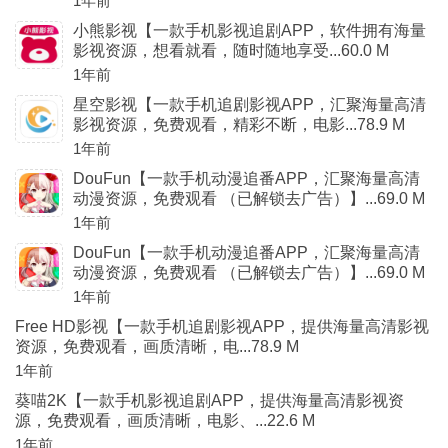
1年前
小熊影视【一款手机影视追剧APP，软件拥有海量
影视资源，想看就看，随时随地享受...60.0 M
1年前
星空影视【一款手机追剧影视APP，汇聚海量高清
影视资源，免费观看，精彩不断，电影...78.9 M
1年前
DouFun【一款手机动漫追番APP，汇聚海量高清
动漫资源，免费观看 （已解锁去广告）】...69.0 M
1年前
DouFun【一款手机动漫追番APP，汇聚海量高清
动漫资源，免费观看 （已解锁去广告）】...69.0 M
1年前
Free HD影视【一款手机追剧影视APP，提供海量高清影视
资源，免费观看，画质清晰，电...78.9 M
1年前
葵喵2K【一款手机影视追剧APP，提供海量高清影视资
源，免费观看，画质清晰，电影、...22.6 M
1年前