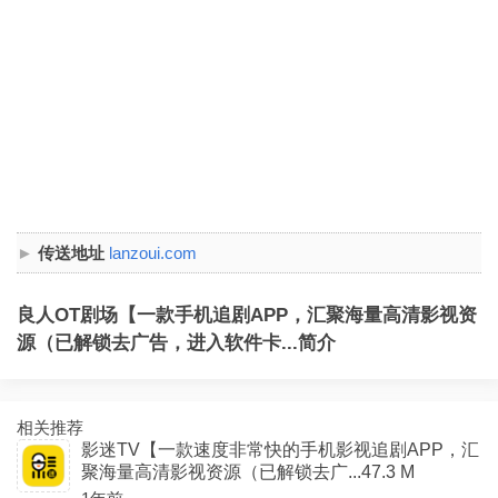
传送地址
lanzoui.com
良人OT剧场【一款手机追剧APP，汇聚海量高清影视资
源（已解锁去广告，进入软件卡...简介
相关推荐
影迷TV【一款速度非常快的手机影视追剧APP，汇
聚海量高清影视资源（已解锁去广...47.3 M