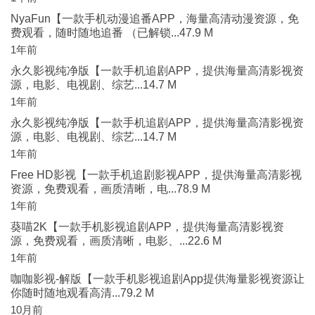
NyaFun【一款手机动漫追番APP，海量高清动漫资源，免
费观看，随时随地追番 （已解锁...47.9 M
1年前
永久影视纯净版【一款手机追剧APP，提供海量高清影视资
源，电影、电视剧、综艺...14.7 M
1年前
永久影视纯净版【一款手机追剧APP，提供海量高清影视资
源，电影、电视剧、综艺...14.7 M
1年前
Free HD影视【一款手机追剧影视APP，提供海量高清影视
资源，免费观看，画质清晰，电...78.9 M
1年前
葵喵2K【一款手机影视追剧APP，提供海量高清影视资
源，免费观看，画质清晰，电影、...22.6 M
1年前
咖咖影视-解版【一款手机影视追剧App提供海量影视资源让
你随时随地观看高清...79.2 M
10月前