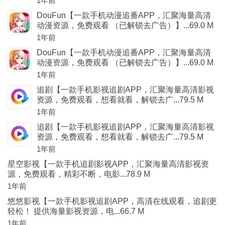
1年前
DouFun【一款手机动漫追番APP，汇聚海量高清
动漫资源，免费观看 （已解锁去广告）】...69.0 M
1年前
DouFun【一款手机动漫追番APP，汇聚海量高清
动漫资源，免费观看 （已解锁去广告）】...69.0 M
1年前
追剧【一款手机影视追剧APP，汇聚海量高清影视
资源，免费观看，想看就看，解锁去广...79.5 M
1年前
追剧【一款手机影视追剧APP，汇聚海量高清影视
资源，免费观看，想看就看，解锁去广...79.5 M
1年前
星空影视【一款手机追剧影视APP，汇聚海量高清影视资
源，免费观看，精彩不断，电影...78.9 M
1年前
悠悠影视【一款手机影视追剧APP，高清在线观看，追剧更
轻松！ 提供海量影视资源，电...66.7 M
1年前