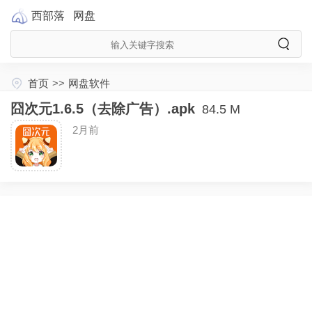
西部落
网盘
首页
>>
网盘软件
囧次元1.6.5（去除广告）.apk
84.5 M
2月前