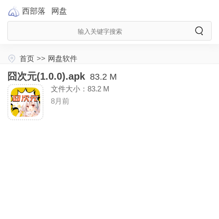
西部落
网盘
首页
>>
网盘软件
囧次元(1.0.0).apk
83.2 M
文件大小：83.2 M
8月前