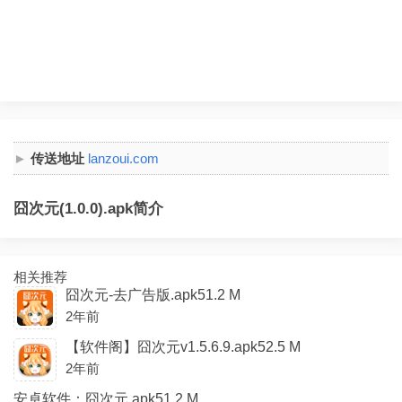
传送地址
lanzoui.com
囧次元(1.0.0).apk简介
相关推荐
囧次元-去广告版.apk51.2 M
2年前
【软件阁】囧次元v1.5.6.9.apk52.5 M
2年前
安卓软件：囧次元.apk51.2 M