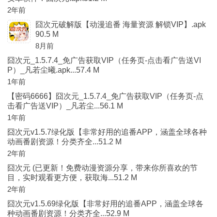
2年前
囧次元破解版【动漫追番 海量资源 解锁VIP】.apk
90.5 M
8月前
囧次元_1.5.7.4_免广告获取VIP（任务页-点击看广告送VI
P）_凡若尘曦.apk...57.4 M
1年前
【密码6666】囧次元_1.5.7.4_免广告获取VIP（任务页-点
击看广告送VIP）_凡若尘...56.1 M
1年前
囧次元v1.5.7绿化版【非常好用的追番APP，涵盖全球各种
动画番剧资源！分类齐全...51.2 M
2年前
囧次元 (已更新！免费动漫资源分享，带来你所喜欢的节
目，实时观看更方便，获取海...51.2 M
2年前
囧次元v1.5.69绿化版【非常好用的追番APP，涵盖全球各
种动画番剧资源！分类齐全...52.9 M