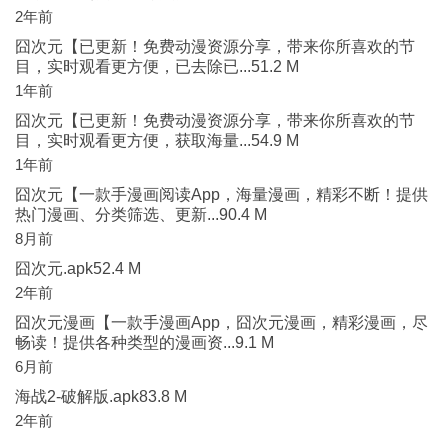
2年前
囧次元【已更新！免费动漫资源分享，带来你所喜欢的节
目，实时观看更方便，已去除已...51.2 M
1年前
囧次元【已更新！免费动漫资源分享，带来你所喜欢的节
目，实时观看更方便，获取海量...54.9 M
1年前
囧次元【一款手漫画阅读App，海量漫画，精彩不断！提供
热门漫画、分类筛选、更新...90.4 M
8月前
囧次元.apk52.4 M
2年前
囧次元漫画【一款手漫画App，囧次元漫画，精彩漫画，尽
畅读！提供各种类型的漫画资...9.1 M
6月前
海战2-破解版.apk83.8 M
2年前