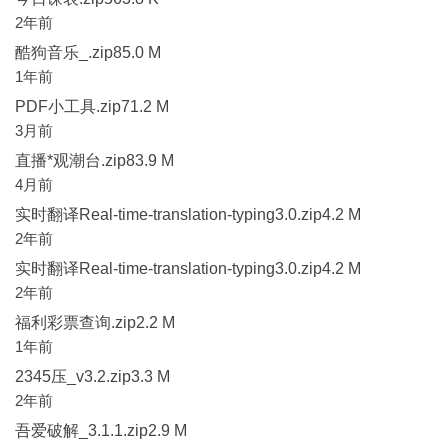
2年前
酷狗音乐_.zip85.0 M
1年前
PDF小工具.zip71.2 M
3月前
直播*观潮台.zip83.9 M
4月前
实时翻译Real-time-translation-typing3.0.zip4.2 M
2年前
实时翻译Real-time-translation-typing3.0.zip4.2 M
2年前
福利彩票查询.zip2.2 M
1年前
2345压_v3.2.zip3.3 M
2年前
吾爱破解_3.1.1.zip2.9 M