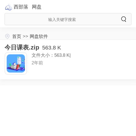
西部落
网盘
首页
>>
网盘软件
今日课表.zip
563.8 K
文件大小：563.8 K|
2年前