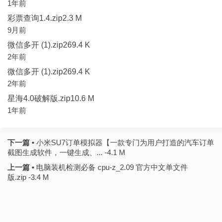
1年前
彩票查询1.4.zip2.3 M
9月前
微信多开 (1).zip269.4 K
2年前
微信多开 (1).zip269.4 K
2年前
星海4.0破解版.zip10.6 M
1年前
下一篇 •
小米SU7订单模拟器【一款专门为用户打造的汽车订单
截图生成软件，一键生成、... -4.1 M
上一篇 •
电脑装机检测必备 cpu-z_2.09 官方中文单文件
版.zip -3.4 M