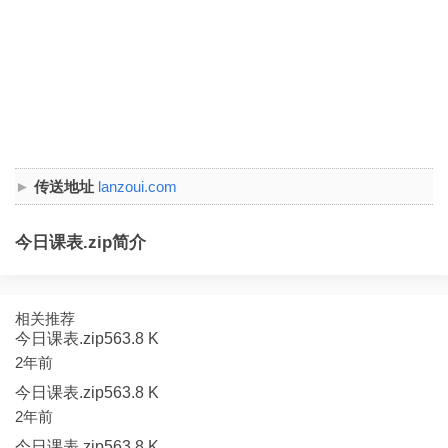
传送地址
lanzoui.com
今日课表.zip简介
相关推荐
今日课表.zip563.8 K
2年前
今日课表.zip563.8 K
2年前
今日课表.zip563.8 K