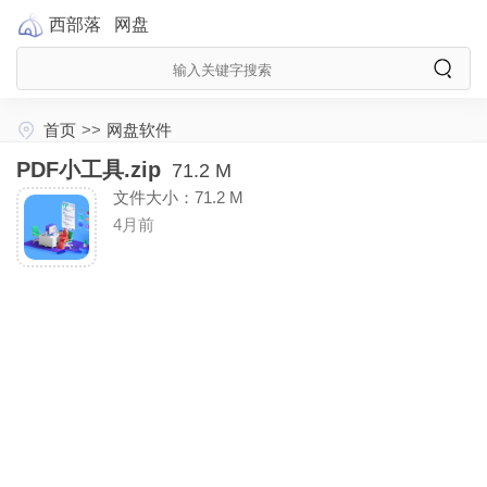
西部落
网盘
首页
>>
网盘软件
PDF小工具.zip
71.2 M
文件大小：71.2 M
4月前