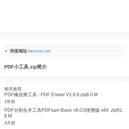
传送地址
lanzoui.com
PDF小工具.zip简介
相关推荐
PDF橡皮擦工具 - PDF Eraser V1.9.9.zip6.0 M
1年前
PDF分割合并工具PDFsam Basic v6.0.0便携版-x64 .zip91.
8 M
4月前