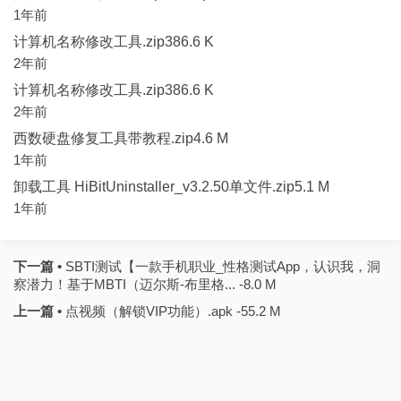
1年前
计算机名称修改工具.zip386.6 K
2年前
计算机名称修改工具.zip386.6 K
2年前
西数硬盘修复工具带教程.zip4.6 M
1年前
卸载工具 HiBitUninstaller_v3.2.50单文件.zip5.1 M
1年前
下一篇 •
SBTI测试【一款手机职业_性格测试App，认识我，洞
察潜力！基于MBTI（迈尔斯-布里格... -8.0 M
上一篇 •
点视频（解锁VIP功能）.apk -55.2 M