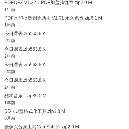
PDFQFZ V1.27：PDF加盖骑缝章.zip2.0 M
1年前
PDF水印批量删除助手 V1.01 永久免费.zip6.1 M
1年前
今日课表.zip563.8 K
2年前
今日课表.zip563.8 K
2年前
今日课表.zip563.8 K
2年前
今日课表.zip563.8 K
2年前
酷狗音乐_.zip85.0 M
1年前
SD卡U盘格式化工具.zip1.8 M
6月前
摄像头分身工具CamSplitter.zip2.0 M