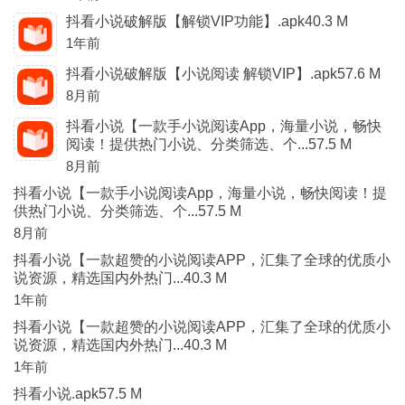
抖看小说破解版【解锁VIP功能】.apk40.3 M
1年前
抖看小说破解版【小说阅读 解锁VIP】.apk57.6 M
8月前
抖看小说【一款手小说阅读App，海量小说，畅快
阅读！提供热门小说、分类筛选、个...57.5 M
8月前
抖看小说【一款手小说阅读App，海量小说，畅快阅读！提
供热门小说、分类筛选、个...57.5 M
8月前
抖看小说【一款超赞的小说阅读APP，汇集了全球的优质小
说资源，精选国内外热门...40.3 M
1年前
抖看小说【一款超赞的小说阅读APP，汇集了全球的优质小
说资源，精选国内外热门...40.3 M
1年前
抖看小说.apk57.5 M