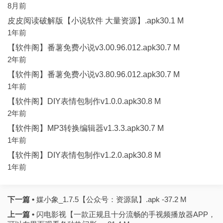
8月前
皮皮阅读破解版【小说软件 大量资源】.apk30.1 M
1年前
【软件阁】番薯免费小说v3.00.96.012.apk30.7 M
2年前
【软件阁】番薯免费小说v3.80.96.012.apk30.7 M
1年前
【软件阁】DIY表情包制作v1.0.0.apk30.8 M
2年前
【软件阁】MP3转换编辑器v1.3.3.apk30.7 M
1年前
【软件阁】DIY表情包制作v1.2.0.apk30.8 M
1年前
下一篇 •
媒小象_1.7.5【公众号：资源鼠】.apk -37.2 M
上一篇 •
闪电影视【一款正规且十分流畅的手视频播放器APP，