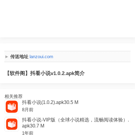
传送地址
lanzoui.com
【软件阁】抖看小说v1.0.2.apk简介
相关推荐
抖看小说(1.0.2).apk30.5 M
8月前
抖看小说-VIP版（全球小说精选，流畅阅读体验）.
apk30.7 M
1年前