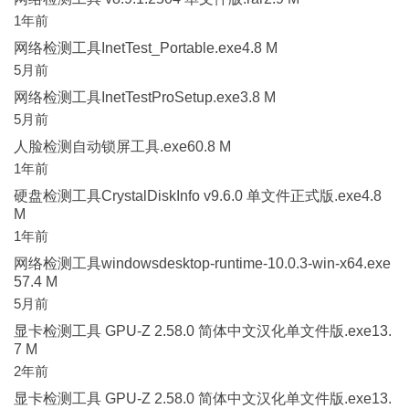
1年前
网络检测工具InetTest_Portable.exe4.8 M
5月前
网络检测工具InetTestProSetup.exe3.8 M
5月前
人脸检测自动锁屏工具.exe60.8 M
1年前
硬盘检测工具CrystalDiskInfo v9.6.0 单文件正式版.exe4.8
M
1年前
网络检测工具windowsdesktop-runtime-10.0.3-win-x64.exe
57.4 M
5月前
显卡检测工具 GPU-Z 2.58.0 简体中文汉化单文件版.exe13.
7 M
2年前
显卡检测工具 GPU-Z 2.58.0 简体中文汉化单文件版.exe13.