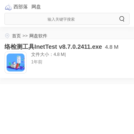
西部落
网盘
首页
>>
网盘软件
络检测工具InetTest v8.7.0.2411.exe
4.8 M
文件大小：4.8 M|
1年前