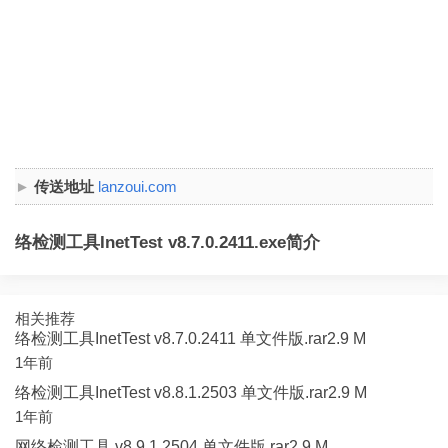
传送地址
lanzoui.com
络检测工具InetTest v8.7.0.2411.exe简介
相关推荐
络检测工具InetTest v8.7.0.2411 单文件版.rar2.9 M
1年前
络检测工具InetTest v8.8.1.2503 单文件版.rar2.9 M
1年前
网络检测工具 v8.9.1.2504 单文件版.rar2.9 M