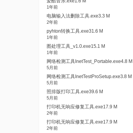
爱酷音乐.exe1.6 M
1年前
电脑输入法删除工具.exe3.3 M
2年前
pyhton转换工具.exe31.6 M
1年前
图处理工具_v1.0.exe15.1 M
1年前
网络检测工具InetTest_Portable.exe4.8 M
5月前
网络检测工具InetTestProSetup.exe3.8 M
5月前
照排版打印工具.exe39.6 M
5月前
打印机无响应修复工具.exe17.9 M
2年前
打印机无响应修复工具.exe17.9 M
2年前