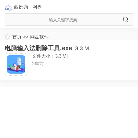
西部落
网盘
首页
>>
网盘软件
电脑输入法删除工具.exe
3.3 M
文件大小：3.3 M|
2年前