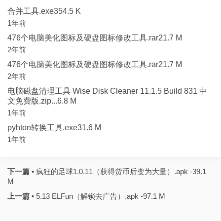
合并工具.exe354.5 K
1年前
476个电脑美化图标及硬盘图标修改工具.rar21.7 M
2年前
476个电脑美化图标及硬盘图标修改工具.rar21.7 M
2年前
电脑磁盘清理工具 Wise Disk Cleaner 11.1.5 Build 831 中
文免费版.zip...6.8 M
1年前
pyhton转换工具.exe31.6 M
1年前
下一篇 •
疯狂的足球1.0.11（获得货币后变为大量）.apk -39.1
M
上一篇 •
5.13 ELFun（解锁去广告）.apk -97.1 M