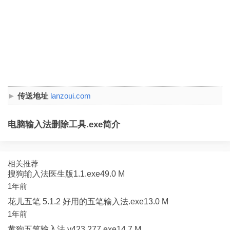
传送地址
lanzoui.com
电脑输入法删除工具.exe简介
相关推荐
搜狗输入法医生版1.1.exe49.0 M
1年前
花儿五笔 5.1.2 好用的五笔输入法.exe13.0 M
1年前
黄狗五笔输入法 v423.277.exe14.7 M