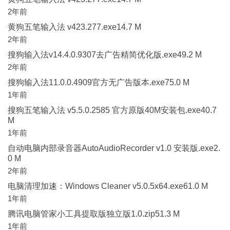
2年前
黄狗五笔输入法 v423.277.exe14.7 M
2年前
搜狗输入法v14.4.0.9307去广告精简优化版.exe49.2 M
2年前
搜狗输入法11.0.0.4909官方无广告版本.exe75.0 M
1年前
搜狗五笔输入法 v5.5.0.2585 官方原版40M安装包.exe40.7
M
1年前
自动电脑内部录音器AutoAudioRecorder v1.0 安装版.exe2.
0 M
2年前
电脑清理加速：Windows Cleaner v5.0.5x64.exe61.0 M
1年前
腾讯电脑管家小工具提取版独立版1.0.zip51.3 M
1年前