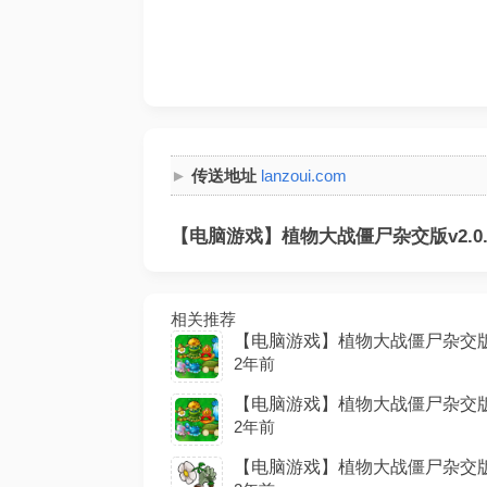
传送地址
lanzoui.com
【电脑游戏】植物大战僵尸杂交版v2.0.8
相关推荐
【电脑游戏】植物大战僵尸杂交版v.1.2
2年前
【电脑游戏】植物大战僵尸杂交版v2.0
2年前
【电脑游戏】植物大战僵尸杂交版v2.1