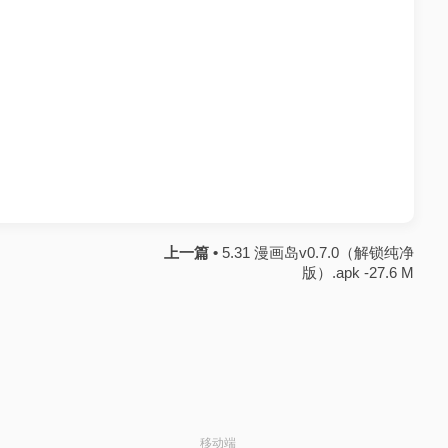
上一篇 •
5.31 漫画岛v0.7.0（解锁纯净
版）.apk -27.6 M
移动端