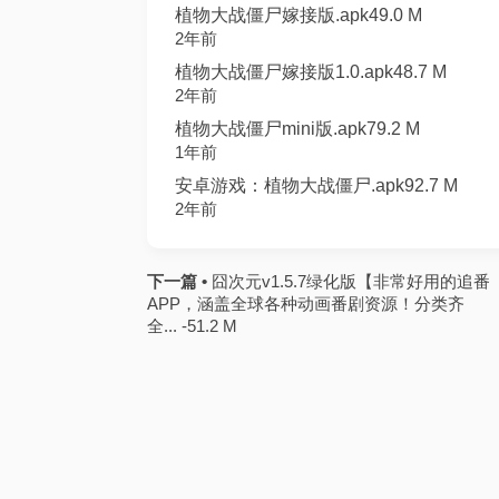
植物大战僵尸嫁接版.apk49.0 M
2年前
植物大战僵尸嫁接版1.0.apk48.7 M
2年前
植物大战僵尸mini版.apk79.2 M
1年前
安卓游戏：植物大战僵尸.apk92.7 M
2年前
下一篇 •
囧次元v1.5.7绿化版【非常好用的追番
APP，涵盖全球各种动画番剧资源！分类齐
全... -51.2 M