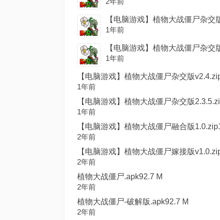
2年前
【电脑游戏】植物大战僵尸杂交版v2.5
1年前
【电脑游戏】植物大战僵尸杂交版v2.3.
1年前
【电脑游戏】植物大战僵尸杂交版v2.4.zip1
1年前
【电脑游戏】植物大战僵尸杂交版2.3.5.zip1
1年前
【电脑游戏】植物大战僵尸融合版1.0.zip10
2年前
【电脑游戏】植物大战僵尸嫁接版v1.0.zip5
2年前
植物大战僵尸.apk92.7 M
2年前
植物大战僵尸-破解版.apk92.7 M
2年前