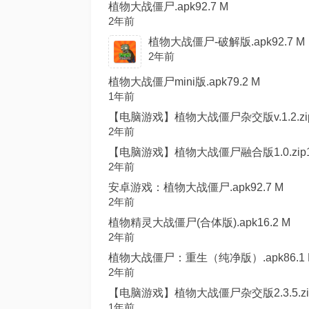
植物大战僵尸.apk92.7 M
2年前
植物大战僵尸-破解版.apk92.7 M
2年前
植物大战僵尸mini版.apk79.2 M
1年前
【电脑游戏】植物大战僵尸杂交版v.1.2.zip8
2年前
【电脑游戏】植物大战僵尸融合版1.0.zip10
2年前
安卓游戏：植物大战僵尸.apk92.7 M
2年前
植物精灵大战僵尸(合体版).apk16.2 M
2年前
植物大战僵尸：重生（纯净版）.apk86.1 
2年前
【电脑游戏】植物大战僵尸杂交版2.3.5.zip1
1年前