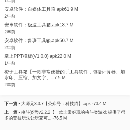
1年前
安卓软件：自媒体工具箱.apk61.9 M
2年前
安卓软件：极速工具箱.apk18.7 M
2年前
安卓软件：鲁班工具箱.apk50.7 M
2年前
掌上PPT模板(V1.0.0).apk22.0 M
1年前
橙子工具箱【一款非常便捷的手工具软件，包括计算器、加
水印、压缩、加文字、...7.5 M
2年前
下一篇 •
大师兄3.3.7【公众号：科技猫】.apk -73.4 M
上一篇 •
格斗姿势v2.2.2【一款非常好玩的格斗类游戏 提供了很
多的竞技玩法让玩家可... -76.5 M