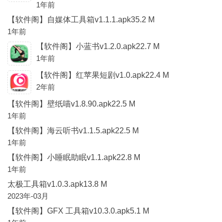
1年前
【软件阁】自媒体工具箱v1.1.1.apk35.2 M
1年前
【软件阁】小蓝书v1.2.0.apk22.7 M
1年前
【软件阁】红苹果短剧v1.0.apk22.4 M
2年前
【软件阁】壁纸喵v1.8.90.apk22.5 M
1年前
【软件阁】海云听书v1.1.5.apk22.5 M
1年前
【软件阁】小睡眠助眠v1.1.apk22.8 M
1年前
太极工具箱v1.0.3.apk13.8 M
2023年-03月
【软件阁】GFX 工具箱v10.3.0.apk5.1 M