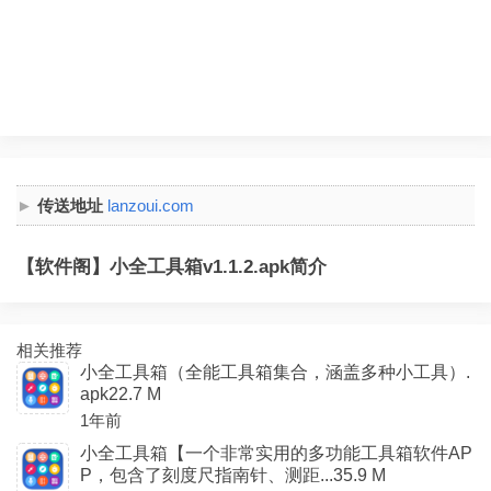
传送地址
lanzoui.com
【软件阁】小全工具箱v1.1.2.apk简介
相关推荐
小全工具箱（全能工具箱集合，涵盖多种小工具）.
apk22.7 M
1年前
小全工具箱【一个非常实用的多功能工具箱软件AP
P，包含了刻度尺指南针、测距...35.9 M