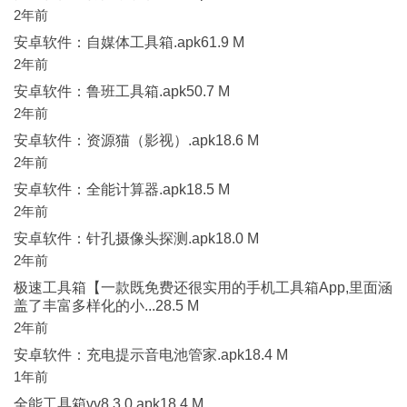
2年前
安卓软件：自媒体工具箱.apk61.9 M
2年前
安卓软件：鲁班工具箱.apk50.7 M
2年前
安卓软件：资源猫（影视）.apk18.6 M
2年前
安卓软件：全能计算器.apk18.5 M
2年前
安卓软件：针孔摄像头探测.apk18.0 M
2年前
极速工具箱【一款既免费还很实用的手机工具箱App,里面涵
盖了丰富多样化的小...28.5 M
2年前
安卓软件：充电提示音电池管家.apk18.4 M
1年前
全能工具箱vv8.3.0.apk18.4 M