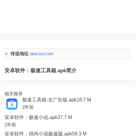
传送地址
lanzoui.com
安卓软件：极速工具箱.apk简介
相关推荐
极速工具箱-去广告版.apk18.7 M
2年前
安卓软件：极速小说.apk37.7 M
2年前
安卓软件：得间小说极速版.apk58.3 M