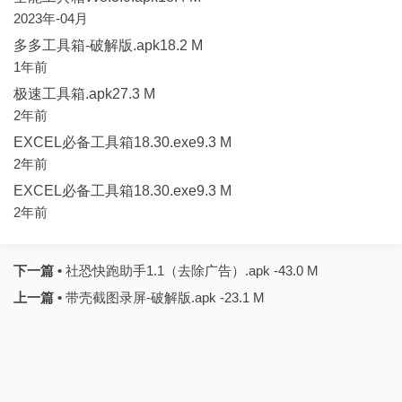
2023年-04月
多多工具箱-破解版.apk18.2 M
1年前
极速工具箱.apk27.3 M
2年前
EXCEL必备工具箱18.30.exe9.3 M
2年前
EXCEL必备工具箱18.30.exe9.3 M
2年前
下一篇 •
社恐快跑助手1.1（去除广告）.apk -43.0 M
上一篇 •
带壳截图录屏-破解版.apk -23.1 M