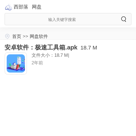
西部落
网盘
首页
>>
网盘软件
安卓软件：极速工具箱.apk
18.7 M
文件大小：18.7 M|
2年前