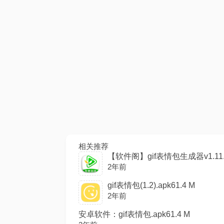
相关推荐
【软件阁】gif表情包生成器v1.11.a
2年前
gif表情包(1.2).apk61.4 M
2年前
安卓软件：gif表情包.apk61.4 M