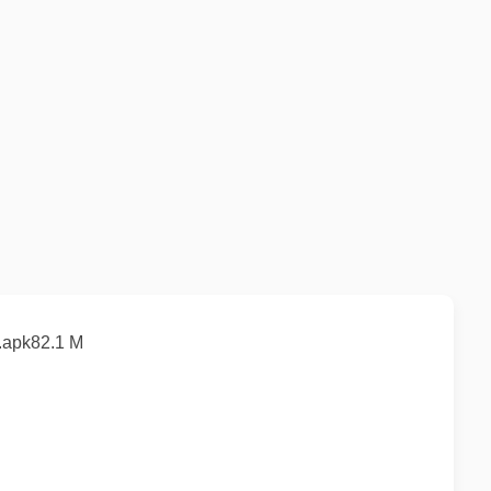
pk82.1 M