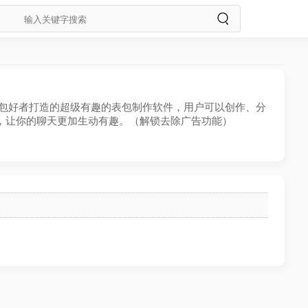
专为表包好者打造的超级有趣的表包制作软件，用户可以创作、分
，让你的聊天更加生动有趣。（解锁去除广告功能）