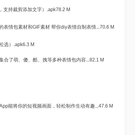
，支持裁剪添加文字）.apk78.2 M
包素材和GIF素材 帮你diy表情自制表情...70.6 M
.apk6.3 M
了萌、傻、酷、拽等多种表情包内容...82.1 M
App能将你的短视频画面，轻松制作生动有趣...47.6 M