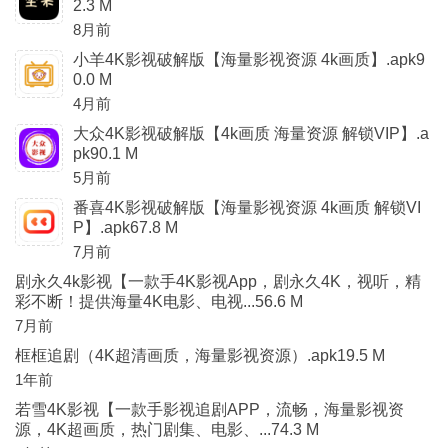
2.3 M
8月前
小羊4K影视破解版【海量影视资源 4k画质】.apk9
0.0 M
4月前
大众4K影视破解版【4k画质 海量资源 解锁VIP】.a
pk90.1 M
5月前
番喜4K影视破解版【海量影视资源 4k画质 解锁VI
P】.apk67.8 M
7月前
剧永久4k影视【一款手4K影视App，剧永久4K，视听，精
彩不断！提供海量4K电影、电视...56.6 M
7月前
框框追剧（4K超清画质，海量影视资源）.apk19.5 M
1年前
若雪4K影视【一款手影视追剧APP，流畅，海量影视资
源，4K超画质，热门剧集、电影、...74.3 M