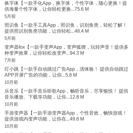
换字体【一款手化App，换字体，个性字体，随心更换！提
供海量个性字体，让你轻松更换...75.6 M
5月前
照识鱼【一款手工具App，照识鱼，识别鱼类，轻松了解！
提供照识别鱼类功能，让你轻松...48.4 M
5月前
变声器fox【一款手变声App，变声狐狸，玩转声音！提供多
种变声效果，让你轻松改变声...94.3 M
7月前
叮小跳【一款手自动跳过广告App，清体验！ 提供自动跳过
APP开屏广告的功能，让你...5.8 M
10月前
乐音乐【一款手音乐听歌App，畅听音乐，尽享愉悦！ 提供
音乐播放、下载等功能，让你...12.8 M
10月前
手游变声器【一款手游变声器App，个性音效，畅快游戏！
提供游戏内变声功能，让你在...49.8 M
10月前