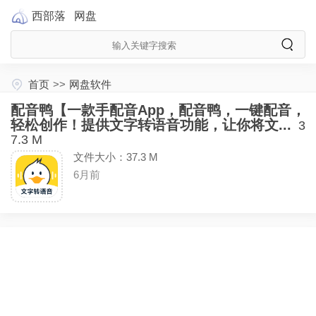
西部落
网盘
首页
>>
网盘软件
配音鸭【一款手配音App，配音鸭，一键配音，
轻松创作！提供文字转语音功能，让你将文...
3
7.3 M
文件大小：37.3 M
6月前