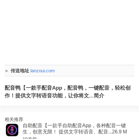
传送地址
lanzoui.com
配音鸭【一款手配音App，配音鸭，一键配音，轻松创
作！提供文字转语音功能，让你将文...简介
相关推荐
自助配音【一款手自助配音App，各种配音一键
生，创意无限！ 提供文字转语音、配音...26.9 M