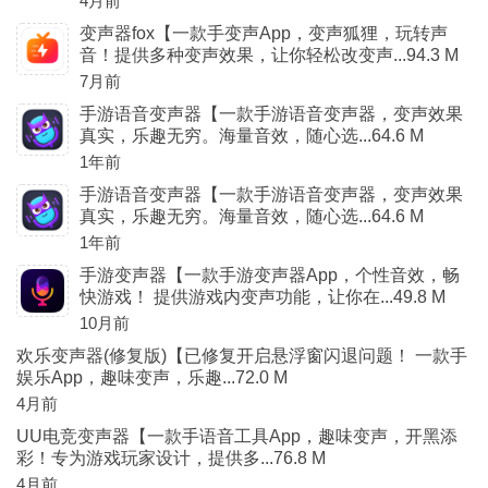
4月前
变声器fox【一款手变声App，变声狐狸，玩转声
音！提供多种变声效果，让你轻松改变声...94.3 M
7月前
手游语音变声器【一款手游语音变声器，变声效果
真实，乐趣无穷。海量音效，随心选...64.6 M
1年前
手游语音变声器【一款手游语音变声器，变声效果
真实，乐趣无穷。海量音效，随心选...64.6 M
1年前
手游变声器【一款手游变声器App，个性音效，畅
快游戏！ 提供游戏内变声功能，让你在...49.8 M
10月前
欢乐变声器(修复版)【已修复开启悬浮窗闪退问题！ 一款手
娱乐App，趣味变声，乐趣...72.0 M
4月前
UU电竞变声器【一款手语音工具App，趣味变声，开黑添
彩！专为游戏玩家设计，提供多...76.8 M
4月前