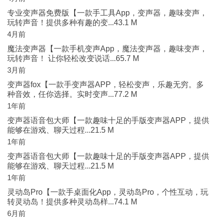
专业变声器免费版【一款手工具App，变声器，趣味变声，
玩转声音！提供多种有趣的变...43.1 M
4月前
魔法变声器【一款手机变声App，魔法变声器，趣味变声，
玩转声音！ 让你轻松改变说话...65.7 M
3月前
变声器fox【一款手变声器APP，轻松变声，乐趣无穷。多
种音效，任你选择。实时变声...77.2 M
1年前
变声器语音包大师【一款趣味十足的手版变声器APP，提供
能够在游戏、聊天过程...21.5 M
1年前
变声器语音包大师【一款趣味十足的手版变声器APP，提供
能够在游戏、聊天过程...21.5 M
1年前
灵动岛Pro【一款手桌面化App，灵动岛Pro，个性互动，玩
转灵动岛！提供多种灵动岛样...74.1 M
6月前