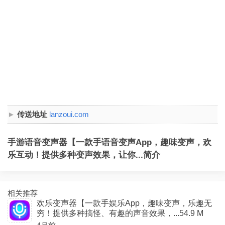
传送地址
lanzoui.com
手游语音变声器【一款手语音变声App，趣味变声，欢
乐互动！提供多种变声效果，让你...简介
相关推荐
欢乐变声器【一款手娱乐App，趣味变声，乐趣无
穷！提供多种搞怪、有趣的声音效果，...54.9 M