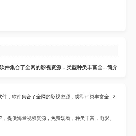
件集合了全网的影视资源，类型种类丰富全...简介
件，软件集合了全网的影视资源，类型种类丰富全...2
PP，提供海量视频资源，免费观看，种类丰富，电影、