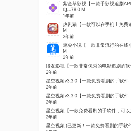
紫金草影视【一款手影视追剧A
电...78.0 M
1年前
热剧猫【一款可以在手机上免费追剧
M
2年前
笔尖小说【一款非常流行的在线小说
M
2年前
段友影视【一款非常优秀的电影追剧的软件，
2年前
星空视频v3.3.0【一款免费看剧的手软件，
2年前
星空视频v3.3.0【一款免费看剧的手软件，
2年前
星空视频【一款免费看剧的手软件，可以观看
2年前
星空视频 (已更新！一款免费看剧的手软件，