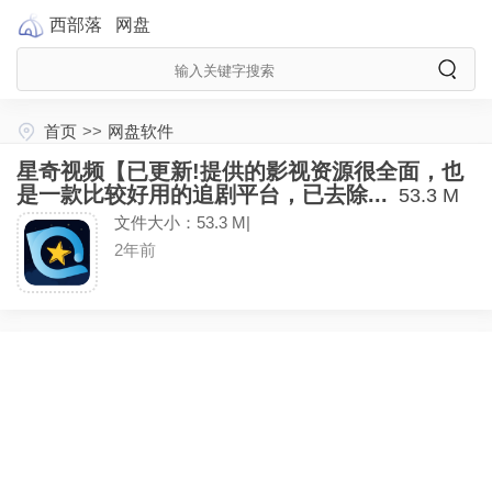
西部落
网盘
首页
>>
网盘软件
星奇视频【已更新!提供的影视资源很全面，也
是一款比较好用的追剧平台，已去除...
53.3 M
文件大小：53.3 M|
2年前