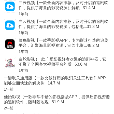
白云视频【一款全新内容推荐，及时开启的追剧软
件，提供了海量的影视资源〖解锁...31.4 M
1年前
白云视频【一款全新内容推荐，及时开启的追剧软
件，提供了海量的影视资源，包括电...31.3 M
1年前
菜鸟影视【一款手影视APP，专为影迷打造的追剧
平台，汇聚海量影视资源，涵盖电影...48.2 M
1年前
白蛇影视 (一款广受影视好者欢迎的追剧神器，它
汇聚了全网各大视频平台的质...63.6 M
1年前
一键取关通用版【一款比较好用的取消关注工具软件APP，
能够全面快速的解决你...14.7 M
1年前
佳怡影视【一款非常不错的影视播放APP，提供质影视资源
的追剧软件，随时随地观...51.9 M
2年前