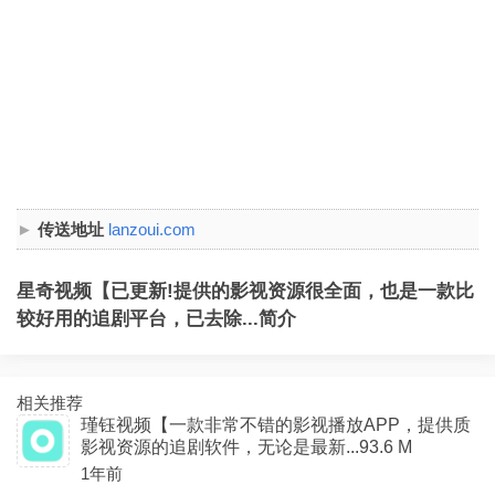
传送地址
lanzoui.com
星奇视频【已更新!提供的影视资源很全面，也是一款比
较好用的追剧平台，已去除...简介
相关推荐
瑾钰视频【一款非常不错的影视播放APP，提供质
影视资源的追剧软件，无论是最新...93.6 M
1年前