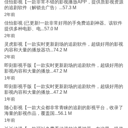
佳怡影视【一款非常不错的影视播放APP，提供质影视资源
的追剧软件（解锁去广告）...57.3 M
2年前
佳怡影视 (已更新!一款非常好用的手免费追剧神器。该软件
提供多种电影、电...57.0 M
2年前
灵虎影视【一款实时更新剧场的追剧软件，超级好用的影视
内容和大量的播放器功...74.2 M
2年前
即刻影视手版【一款实时更新剧场的追剧软件，超级好用的
影视内容和大量的播放...47.2 M
1年前
即刻影视手版【一款实时更新剧场的追剧软件，超级好用的
影视内容和大量的播放...47.2 M
1年前
随心影视【一款大众都非常青睐的追剧的影视平台，收录了
海量的影视作品，覆盖国...56.1 M
1年前