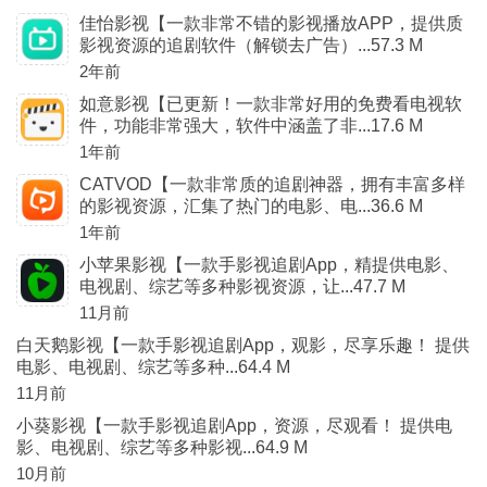
佳怡影视【一款非常不错的影视播放APP，提供质
影视资源的追剧软件（解锁去广告）...57.3 M
2年前
如意影视【已更新！一款非常好用的免费看电视软
件，功能非常强大，软件中涵盖了非...17.6 M
1年前
CATVOD【一款非常质的追剧神器，拥有丰富多样
的影视资源，汇集了热门的电影、电...36.6 M
1年前
小苹果影视【一款手影视追剧App，精提供电影、
电视剧、综艺等多种影视资源，让...47.7 M
11月前
白天鹅影视【一款手影视追剧App，观影，尽享乐趣！ 提供
电影、电视剧、综艺等多种...64.4 M
11月前
小葵影视【一款手影视追剧App，资源，尽观看！ 提供电
影、电视剧、综艺等多种影视...64.9 M
10月前