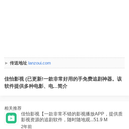
传送地址
lanzoui.com
佳怡影视 (已更新!一款非常好用的手免费追剧神器。该
软件提供多种电影、电...简介
相关推荐
佳怡影视【一款非常不错的影视播放APP，提供质
影视资源的追剧软件，随时随地观...51.9 M
2年前