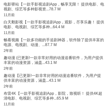
电影驿站【一款手影视追剧App，畅享无限！ 提供电影、电
视剧、综艺等多种影视资...78.7 M
11月前
白天鹅影视【一款手影视追剧App，观影，尽享乐趣！ 提供
电影、电视剧、综艺等多种...64.4 M
11月前
畅看视频【一款多功能的手追剧神器，软件除了提供丰富的
电源、电视剧、动漫、...87.7 M
2年前
趣动漫 (已更新!一款非常好用的动漫追番软件，为用户提供
丰富的动漫资源，涵盖...43.1 M
2年前
趣动漫【已更新!一款非常好用的动漫追番软件，为用户提
供丰富的动漫资源，涵盖...43.1 M
2年前
布雷4K【一款手影视追剧App，影院，致视听！ 提供4K超
清电影、电视剧、综艺等多种...65.9 M
11月前