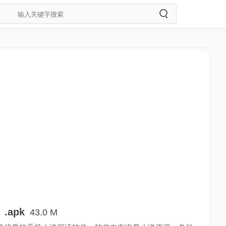
apk
43.0 M