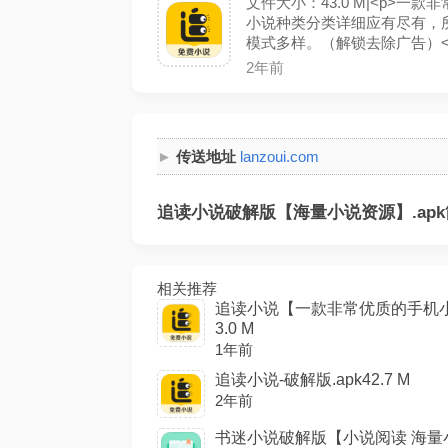
文件大小：43.0 M|<p>
小说种类分类详细应有尽有，
模式多样。（解锁去除广告）<p>
2年前
传送地址
lanzoui.com
追读小说破解版【海量小说资源】.ap
相关推荐
追读小说【一款非常优质的手机小
3.0 M
1年前
追读小说-破解版.apk42.7 M
2年前
书迷小说破解版【小说阅读 海量小说 解