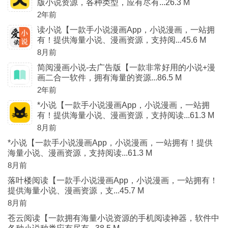
版小说资源，各种类型，应有尽有...26.3 M
2年前
读小说【一款手小说漫画App，小说漫画，一站拥
有！提供海量小说、漫画资源，支持阅...45.6 M
8月前
简阅漫画小说-去广告版【一款非常好用的小说+漫
画二合一软件，拥有海量的资源...86.5 M
2年前
*小说【一款手小说漫画App，小说漫画，一站拥
有！提供海量小说、漫画资源，支持阅读...61.3 M
8月前
*小说【一款手小说漫画App，小说漫画，一站拥有！提供
海量小说、漫画资源，支持阅读...61.3 M
8月前
落叶楼阅读【一款手小说漫画App，小说漫画，一站拥有！
提供海量小说、漫画资源，支...45.7 M
8月前
苍云阅读【一款拥有海量小说资源的手机阅读神器，软件中