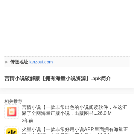
传送地址
lanzoui.com
言情小说破解版【拥有海量小说资源】.apk简介
相关推荐
言情小说【一款非常出色的小说阅读软件，在这汇
聚了全网海量正版小说，出版图书...26.0 M
2年前
火星小说【一款非常好用小说APP,里面拥有海量正