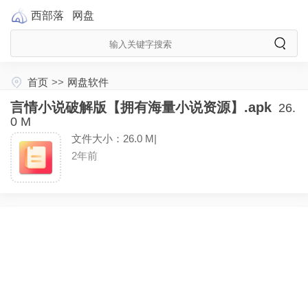
西部落
网盘
首页
>>
网盘软件
言情小说破解版【拥有海量小说资源】.apk
26.
0 M
文件大小：26.0 M|
2年前