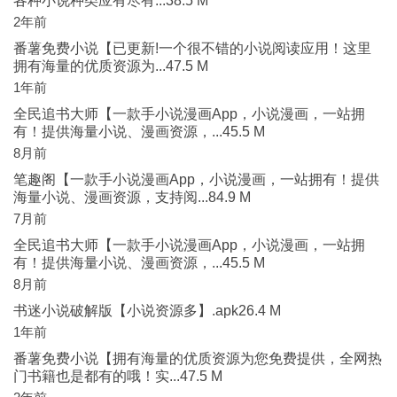
各种小说种类应有尽有...38.5 M
2年前
番薯免费小说【已更新!一个很不错的小说阅读应用！这里
拥有海量的优质资源为...47.5 M
1年前
全民追书大师【一款手小说漫画App，小说漫画，一站拥
有！提供海量小说、漫画资源，...45.5 M
8月前
笔趣阁【一款手小说漫画App，小说漫画，一站拥有！提供
海量小说、漫画资源，支持阅...84.9 M
7月前
全民追书大师【一款手小说漫画App，小说漫画，一站拥
有！提供海量小说、漫画资源，...45.5 M
8月前
书迷小说破解版【小说资源多】.apk26.4 M
1年前
番薯免费小说【拥有海量的优质资源为您免费提供，全网热
门书籍也是都有的哦！实...47.5 M