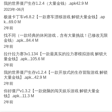
我的世界僵尸生存1.2.4（大量金钱）.apk42.9 M
2023年-06月
极速卡丁车v6.8.2【一款赛车漂移游戏 解锁大量金钱】.ap
k...69.0 M
2年前
找不同（一款经典的休闲游戏，含有大量挑战！已修改无限
金钱）.apk...84.4 M
2年前
拉什拉力赛3v1.134【一款最真实的拉力赛模拟游戏 解锁大
量金钱】.apk...105.6 M
2年前
我的世界僵尸生存v1.2.4【一款开放式的生存冒险游戏 解锁
大量金钱】.apk...42.9 M
2年前
你好僵尸v1.3.2【一款烧脑的闯关娱乐游戏 解锁大量金
钱】.apk...11.3 M
2年前