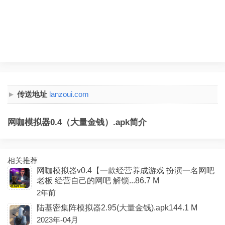
传送地址
lanzoui.com
网咖模拟器0.4（大量金钱）.apk简介
相关推荐
网咖模拟器v0.4【一款经营养成游戏 扮演一名网吧
老板 经营自己的网吧 解锁...86.7 M
2年前
陆基密集阵模拟器2.95(大量金钱).apk144.1 M
2023年-04月