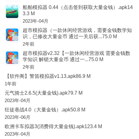
船舶模拟器 0.44（点击签到获取大量金钱）.apk14
3.3 M
2023年-04月
超市模拟器（一款休闲经营游戏，需要金钱数学知
识，已修改大量金币 通过一关后获...75.0 M
2年前
超市模拟器v2.32【一款休闲经营游戏 需要金钱数
学知识 解锁大量金币 通过一...75.0 M
2年前
【软件阁】警笛模拟器v1.13.apk86.9 M
1年前
元气骑士2.6.5(大量金钱).apk79.7 M
2023年-04月
狂徒巷战4.0（大量金钱）.apk50.8 M
2023年-06月
欧洲卡车拟器3(消费得大量金钱).apk123.4 M
2023年-04月