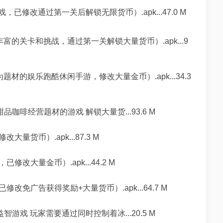
已修改通过第一关后解锁无限货币）.apk...47.0 M
的关卡和挑战，通过第一关解锁大量货币）.apk...9
材的娱乐跑酷休闲手游，修改大量金币）.apk...34.3
品咖啡经营题材的游戏 解锁大量货...93.6 M
货币）.apk...87.3 M
大量金币）.apk...44.2 M
免广告获得奖励+大量货币）.apk...64.7 M
智游戏 玩家需要通过同时控制着冰...20.5 M