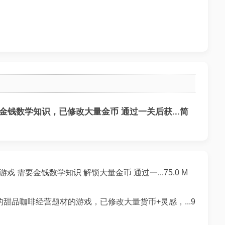
钱数学知识，已修改大量金币 通过一关后获...简
戏 需要金钱数学知识 解锁大量金币 通过一...75.0 M
甜品咖啡经营题材的游戏，已修改大量货币+灵感，...9