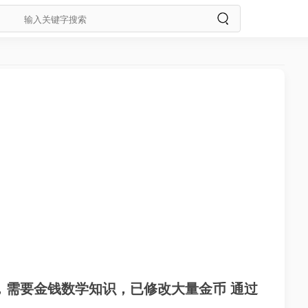
，需要金钱数学知识，已修改大量金币 通过