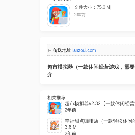
文件大小：75.0 M|
2年前
传送地址
lanzoui.com
超市模拟器（一款休闲经营游戏，需要金
介
相关推荐
超市模拟器v2.32【一款休闲经营游
2年前
幸福甜点咖啡店（一款轻松休闲的
3.6 M
2年前