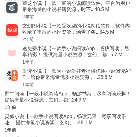
藏龙小说【一款丰富的小说阅读软件。平台为用户
带来海量的小说书籍资源，时下...48.5 M
2年前
玄幻阁小说【一款受欢迎的小说阅读软件，软件内
收录了丰富的小说资源，涵盖了各...34.5 M
2年前
速免费小说【一款手小说阅读App，畅快阅读，尽
享精彩！ 提供海量小说资源，玄幻、都...5.7 M
1年前
爱读小说【一款为小说爱好者提供优质小说阅读AP
P，给你带来海量优质小说资源，...25.8 M
1年前
野牛阅读【一款小说阅读App，畅游书海，尽享阅读乐趣！
提供海量小说资源，玄幻、都...24.9 M
1年前
灵狐小说【一款手小说阅读App，畅读无限，尽享阅读乐
趣！ 提供海量小说资源，玄幻、...48.1 M
1年前