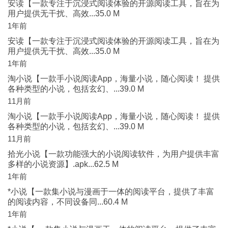
安读【一款专注于沉浸式阅读体验的开源阅读工具，旨在为
用户提供无干扰、高效...35.0 M
1年前
安读【一款专注于沉浸式阅读体验的开源阅读工具，旨在为
用户提供无干扰、高效...35.0 M
1年前
淘小说【一款手小说阅读App，海量小说，随心阅读！ 提供
各种类型的小说，包括玄幻、...39.0 M
11月前
淘小说【一款手小说阅读App，海量小说，随心阅读！ 提供
各种类型的小说，包括玄幻、...39.0 M
11月前
拾光小说【一款功能强大的小说阅读软件，为用户提供丰富
多样的小说资源】.apk...62.5 M
1年前
*小说【一款集小说与漫画于一体的阅读平台，提供了丰富
的阅读内容，不同设备同...60.4 M
1年前