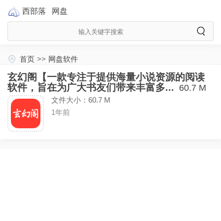
西部落
网盘
首页
>>
网盘软件
玄幻阁【一款专注于提供海量小说资源的阅读
软件，旨在为广大书友们带来丰富多...
60.7 M
文件大小：60.7 M
1年前