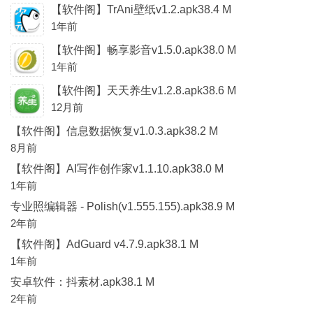
【软件阁】TrAni壁纸v1.2.apk38.4 M
1年前
【软件阁】畅享影音v1.5.0.apk38.0 M
1年前
【软件阁】天天养生v1.2.8.apk38.6 M
12月前
【软件阁】信息数据恢复v1.0.3.apk38.2 M
8月前
【软件阁】AI写作创作家v1.1.10.apk38.0 M
1年前
专业照编辑器 - Polish(v1.555.155).apk38.9 M
2年前
【软件阁】AdGuard v4.7.9.apk38.1 M
1年前
安卓软件：抖素材.apk38.1 M
2年前