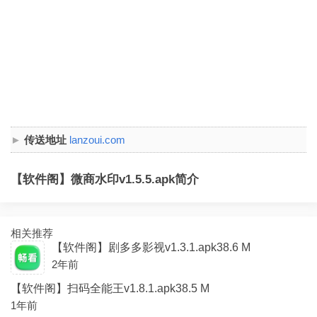
传送地址
lanzoui.com
【软件阁】微商水印v1.5.5.apk简介
相关推荐
【软件阁】剧多多影视v1.3.1.apk38.6 M
2年前
【软件阁】扫码全能王v1.8.1.apk38.5 M
1年前