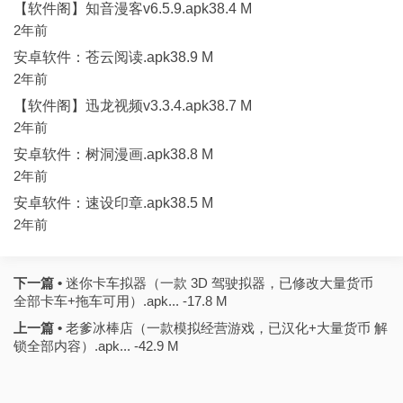
【软件阁】知音漫客v6.5.9.apk38.4 M
2年前
安卓软件：苍云阅读.apk38.9 M
2年前
【软件阁】迅龙视频v3.3.4.apk38.7 M
2年前
安卓软件：树洞漫画.apk38.8 M
2年前
安卓软件：速设印章.apk38.5 M
2年前
下一篇 •
迷你卡车拟器（一款 3D 驾驶拟器，已修改大量货币
全部卡车+拖车可用）.apk... -17.8 M
上一篇 •
老爹冰棒店（一款模拟经营游戏，已汉化+大量货币 解
锁全部内容）.apk... -42.9 M