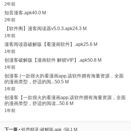
2年前
知音漫客.apk40.0 M
2年前
【软件阁】漫客阅读器v5.0.3.apk24.3 M
1年前
漫客阅读器破解版【看漫画软件】.apk25.6 M
1年前
创漫客破解版【漫画软件 解锁VIP】.apk50.8 M
1年前
创漫客 (一款很火的看漫画app,该软件拥有海量资源，全面
的漫画类型，舒适的阅...50.5 M
1年前
创漫客【一款很火的看漫画app,该软件拥有海量资源，全面
的漫画类型，舒适的阅读...50.6 M
1年前
下一篇 •
铃声精灵-破解版.apk -58.1 M