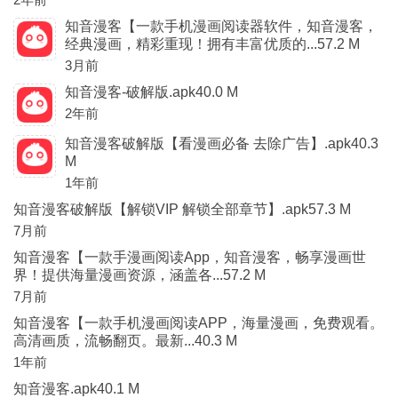
知音漫客【一款手机漫画阅读器软件，知音漫客，
经典漫画，精彩重现！拥有丰富优质的...57.2 M
3月前
知音漫客-破解版.apk40.0 M
2年前
知音漫客破解版【看漫画必备 去除广告】.apk40.3
M
1年前
知音漫客破解版【解锁VIP 解锁全部章节】.apk57.3 M
7月前
知音漫客【一款手漫画阅读App，知音漫客，畅享漫画世
界！提供海量漫画资源，涵盖各...57.2 M
7月前
知音漫客【一款手机漫画阅读APP，海量漫画，免费观看。
高清画质，流畅翻页。最新...40.3 M
1年前
知音漫客.apk40.1 M