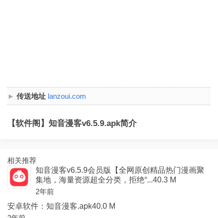
传送地址
lanzoui.com
【软件阁】知音漫客v6.5.9.apk简介
相关推荐
知音漫客v6.5.9会员版【全网原创精品热门漫画聚
集地，海量资源超全分类，拒绝“...40.3 M
2年前
安卓软件：知音漫客.apk40.0 M
2年前