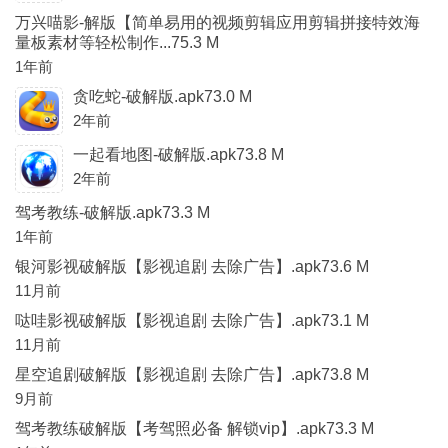
万兴喵影-解版【简单易用的视频剪辑应用剪辑拼接特效海
量板素材等轻松制作...75.3 M
1年前
贪吃蛇-破解版.apk73.0 M
2年前
一起看地图-破解版.apk73.8 M
2年前
驾考教练-破解版.apk73.3 M
1年前
银河影视破解版【影视追剧 去除广告】.apk73.6 M
11月前
哒哇影视破解版【影视追剧 去除广告】.apk73.1 M
11月前
星空追剧破解版【影视追剧 去除广告】.apk73.8 M
9月前
驾考教练破解版【考驾照必备 解锁vip】.apk73.3 M