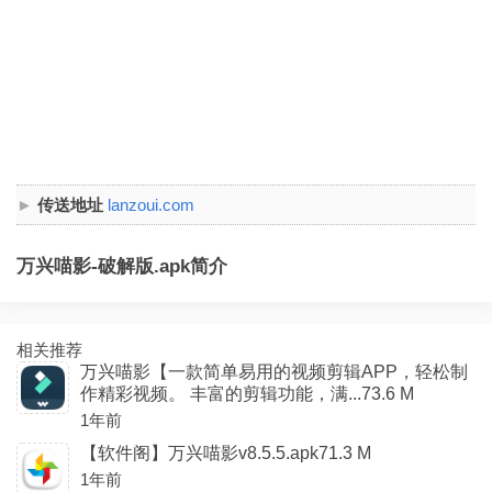
传送地址
lanzoui.com
万兴喵影-破解版.apk简介
相关推荐
万兴喵影【一款简单易用的视频剪辑APP，轻松制
作精彩视频。 丰富的剪辑功能，满...73.6 M
1年前
【软件阁】万兴喵影v8.5.5.apk71.3 M
1年前