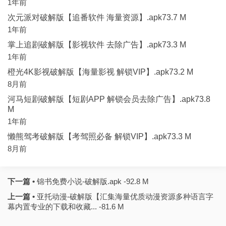
1年前
次元派对破解版【追番软件 海量资源】.apk73.7 M
1年前
掌上追剧破解版【影视软件 去除广告】.apk73.3 M
1年前
橙光4K影视破解版【海量影视 解锁VIP】.apk73.2 M
8月前
河马短剧破解版【短剧APP 解锁会员去除广告】.apk73.8
M
1年前
懒熊驾考破解版【考驾照必备 解锁VIP】.apk73.3 M
8月前
下一篇 •
锦书免费小说-破解版.apk -92.8 M
上一篇 •
亚托动漫-破解版【汇集海量优质动漫资源多种语言字
幕内置专业的下载和收藏... -81.6 M