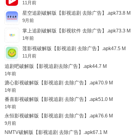
11月前
星空追剧破解版【影视追剧 去除广告】.apk73.8 M
9月前
掌上追剧破解版【影视软件 去除广告】.apk73.3 M
1年前
莲影视破解版【影视追剧 去除广告】.apk47.5 M
11月前
追剧吧破解版【影视追剧去除广告】.apk44.7 M
1年前
溏心影视破解版【影视追剧 去除广告】.apk70.9 M
1年前
番喜影视破解版【影视追剧 去除广告】.apk51.0 M
1年前
永恒影视破解版【影视追剧 去除广告】.apk76.6 M
9月前
NMTV破解版【影视追剧 去除广告】.apk67.1 M