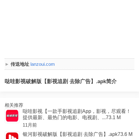
传送地址
lanzoui.com
哒哇影视破解版【影视追剧 去除广告】.apk简介
相关推荐
哒哇影视【一款手影视追剧App，影视，尽观看！
提供最新、最热门的电影、电视剧、...73.1 M
11月前
银河影视破解版【影视追剧 去除广告】.apk73.6 M