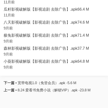
11月前
瓜籽影视破解版【影视追剧 去除广告】.apk66.4 M
11月前
八天影视破解版【影视追剧 去除广告】.apk74.6 M
9月前
极兔影视破解版【影视追剧 去除广告】.apk71.4 M
9月前
森林影视破解版【影视追剧 去除广告】.apk37.7 M
9月前
小葵影视破解版【影视追剧 去除广告】.apk64.8 M
9月前
下一篇 •
宽带电视1.0（免登会员）.apk -5.6 M
上一篇 •
8.24 爱看书免费小说（解锁VIP）.apk -23.8 M